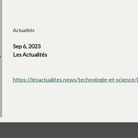
Actualités
Sep 6, 2023
Les Actualités
https://lesactualites.news/technologie-et-science