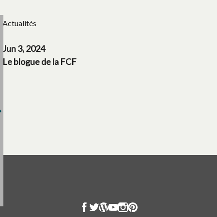
Actualités
Jun 3, 2024
Le blogue de la FCF