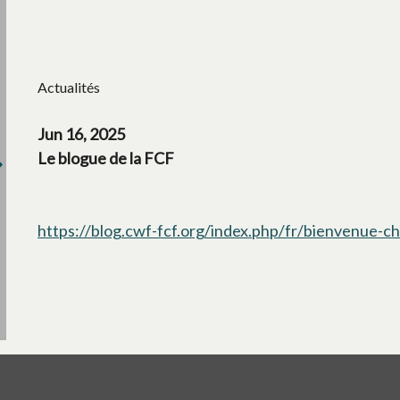
Actualités
Jun 16, 2025
Le blogue de la FCF
https://blog.cwf-fcf.org/index.php/fr/bienvenue-c