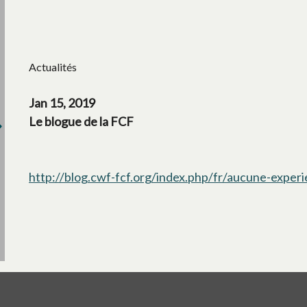
Actualités
Jan 15, 2019
Le blogue de la FCF
http://blog.cwf-fcf.org/index.php/fr/aucune-exper