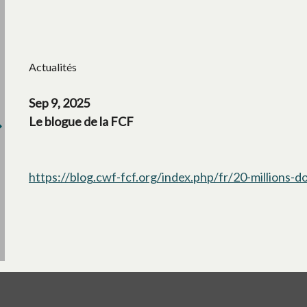
Actualités
Sep 9, 2025
Le blogue de la FCF
https://blog.cwf-fcf.org/index.php/fr/20-millions-d