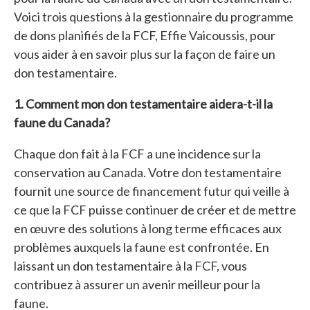
Voici trois questions à la gestionnaire du programme
de dons planifiés de la FCF, Effie Vaicoussis, pour
vous aider à en savoir plus sur la façon de faire un
don testamentaire.
1. Comment mon don testamentaire aidera-t-il la
faune du Canada?
Chaque don fait à la FCF a une incidence sur la
conservation au Canada. Votre don testamentaire
fournit une source de financement futur qui veille à
ce que la FCF puisse continuer de créer et de mettre
en œuvre des solutions à long terme efficaces aux
problèmes auxquels la faune est confrontée. En
laissant un don testamentaire à la FCF, vous
contribuez à assurer un avenir meilleur pour la
faune.