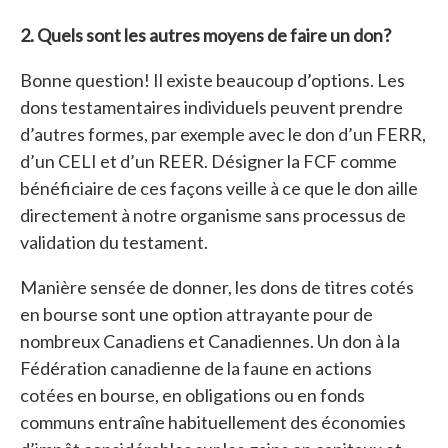
2. Quels sont les autres moyens de faire un don?
Bonne question! Il existe beaucoup d’options. Les
dons testamentaires individuels peuvent prendre
d’autres formes, par exemple avec le don d’un FERR,
d’un CELI et d’un REER. Désigner la FCF comme
bénéficiaire de ces façons veille à ce que le don aille
directement à notre organisme sans processus de
validation du testament.
Manière sensée de donner, les dons de titres cotés
en bourse sont une option attrayante pour de
nombreux Canadiens et Canadiennes. Un don à la
Fédération canadienne de la faune en actions
cotées en bourse, en obligations ou en fonds
communs entraîne habituellement des économies