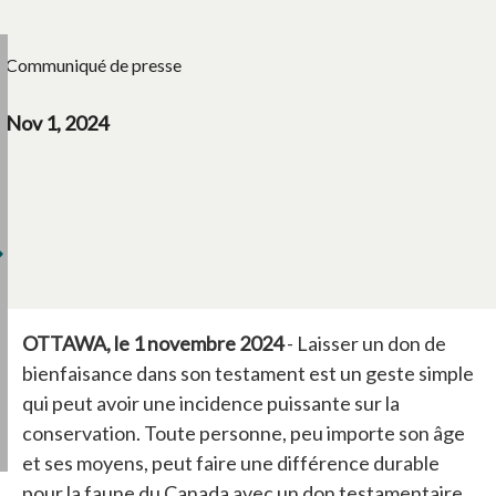
Communiqué de presse
Nov 1, 2024
OTTAWA, le 1 novembre 2024
- Laisser un don de
bienfaisance dans son testament est un geste simple
qui peut avoir une incidence puissante sur la
conservation. Toute personne, peu importe son âge
et ses moyens, peut faire une différence durable
pour la faune du Canada avec un don testamentaire.