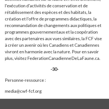
l’exécution d’activités de conservation et de
rétablissement des espèces et des habitats, la
création et l’offre de programmes didactiques, la
recommandation de changements aux politiques et
programmes gouvernementaux et la coopération
avec des partenaires aux vues similaires, la FCF vise
à créer un avenir où les Canadiens et Canadiennes
vivront en harmonie avec la nature. Pour en savoir
plus, visitez FederationCanadienneDeLaFaune.ca.
-30-
Personne-ressource :
media@cwf-fcf.org