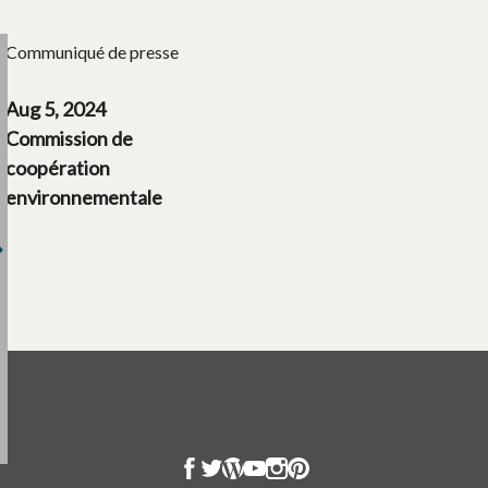
Communiqué de presse
Aug 5, 2024
Commission de
coopération
environnementale