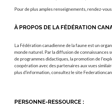
Pour de plus amples renseignements, rendez-vous
À PROPOS DE LA FÉDÉRATION CAN
La Fédération canadienne de la faune est un organi
monde naturel. Par la diffusion de connaissances su
de programmes didactiques, la promotion de l’expl
coopération avec des partenaires aux vues similair
plus d'information, consultez le site Federationc
PERSONNE-RESSOURCE :