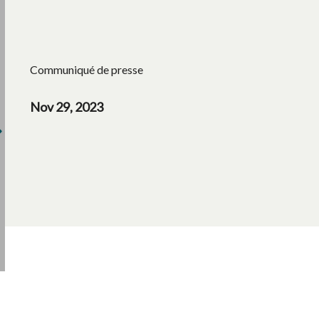
Communiqué de presse
Nov 29, 2023