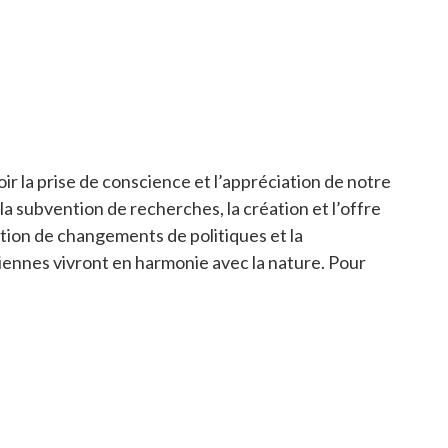
r la prise de conscience et l’appréciation de notre
a subvention de recherches, la création et l’offre
tion de changements de politiques et la
diennes vivront en harmonie avec la nature. Pour