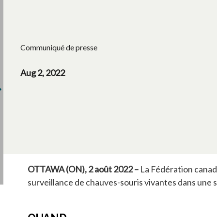
Communiqué de presse
Aug 2, 2022
OTTAWA (ON), 2 août 2022 –
La Fédération canadi
surveillance de chauves-souris vivantes dans une sa