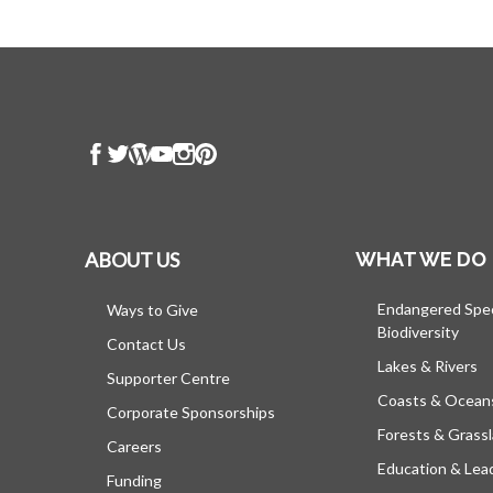
ABOUT US
WHAT WE DO
Endangered Spe
Ways to Give
Biodiversity
Contact Us
Lakes & Rivers
Supporter Centre
Coasts & Ocean
Corporate Sponsorships
Forests & Grass
Careers
Education & Lea
Funding