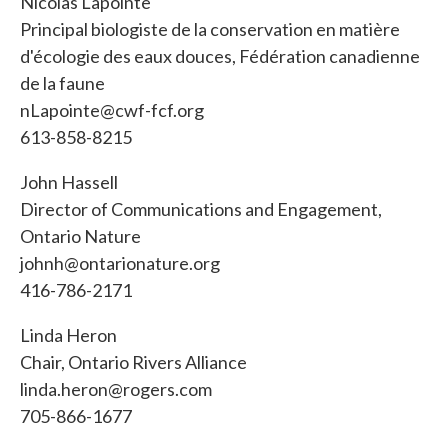
Nicolas Lapointe
Principal biologiste de la conservation en matière
d'écologie des eaux douces, Fédération canadienne
de la faune
nLapointe@cwf-fcf.org
613-858-8215
John Hassell
Director of Communications and Engagement,
Ontario Nature
johnh@ontarionature.org
416-786-2171
Linda Heron
Chair, Ontario Rivers Alliance
linda.heron@rogers.com
705-866-1677