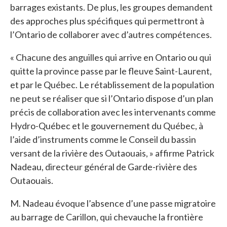
barrages existants. De plus, les groupes demandent
des approches plus spécifiques qui permettront à
l’Ontario de collaborer avec d’autres compétences.
« Chacune des anguilles qui arrive en Ontario ou qui
quitte la province passe par le fleuve Saint-Laurent,
et par le Québec. Le rétablissement de la population
ne peut se réaliser que si l’Ontario dispose d’un plan
précis de collaboration avec les intervenants comme
Hydro-Québec et le gouvernement du Québec, à
l’aide d’instruments comme le Conseil du bassin
versant de la rivière des Outaouais, » affirme Patrick
Nadeau, directeur général de Garde-rivière des
Outaouais.
M. Nadeau évoque l’absence d’une passe migratoire
au barrage de Carillon, qui chevauche la frontière