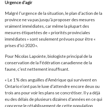
Urgence d’agir
Malgré l’urgence de la situation, le plan d’action de la
province ne va pas jusqu’à proposer des mesures
vraiment immédiates, car même la plupart des
mesures étiquetées de « priorités provinciales
immédiates » sont seulement prévues pour être «
prises d’ici 2020 ».
Pour Nicolas Lapointe, biologiste principal de la
conservation de la Fédération canadienne de la
faune, c’est nettement insuffisant.
« Le 1 % des anguilles d’Amérique qui survivent en
Ontario n’ont pas le luxe d’attendre encore deux ou
trois ans pour voir les plans se concrétiser. Il y a déjà
eu des délais de plusieurs dizaines d’années en ce qui
concerne le rétablissement de cette population