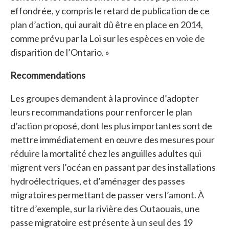
effondrée, y compris le retard de publication de ce
plan d’action, qui aurait dû être en place en 2014,
comme prévu par la Loi sur les espèces en voie de
disparition de l’Ontario. »
Recommendations
Les groupes demandent à la province d’adopter
leurs recommandations pour renforcer le plan
d’action proposé, dont les plus importantes sont de
mettre immédiatement en œuvre des mesures pour
réduire la mortalité chez les anguilles adultes qui
migrent vers l’océan en passant par des installations
hydroélectriques, et d’aménager des passes
migratoires permettant de passer vers l’amont. À
titre d’exemple, sur la rivière des Outaouais, une
passe migratoire est présente à un seul des 19