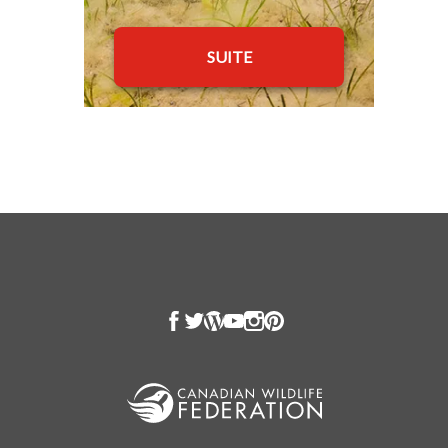
SUITE