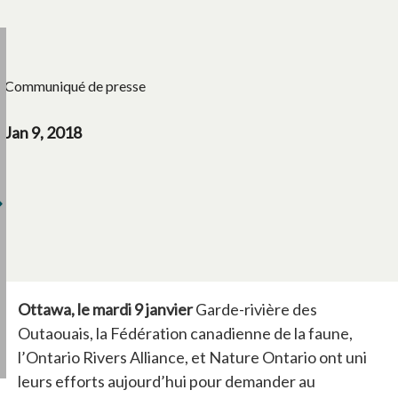
Communiqué de presse
Jan 9, 2018
Ottawa, le mardi 9 janvier
Garde-rivière des
Outaouais, la Fédération canadienne de la faune,
l’Ontario Rivers Alliance, et Nature Ontario ont uni
leurs efforts aujourd’hui pour demander au