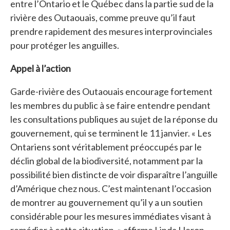
entre l’Ontario et le Québec dans la partie sud de la
rivière des Outaouais, comme preuve qu’il faut
prendre rapidement des mesures interprovinciales
pour protéger les anguilles.
Appel à l’action
Garde-rivière des Outaouais encourage fortement
les membres du public à se faire entendre pendant
les consultations publiques au sujet de la réponse du
gouvernement, qui se terminent le 11 janvier. « Les
Ontariens sont véritablement préoccupés par le
déclin global de la biodiversité, notamment par la
possibilité bien distincte de voir disparaître l’anguille
d’Amérique chez nous. C’est maintenant l’occasion
de montrer au gouvernement qu’il y a un soutien
considérable pour les mesures immédiates visant à
remédier à cette situation, » affirme Linda Heron,