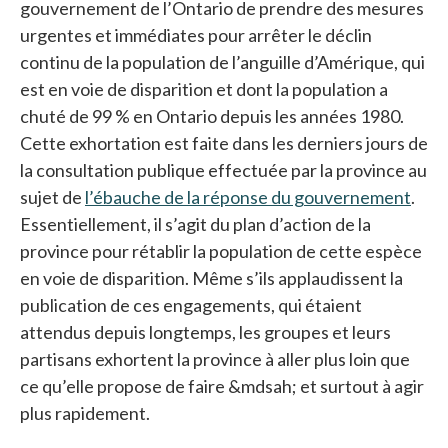
gouvernement de l’Ontario de prendre des mesures
urgentes et immédiates pour arrêter le déclin
continu de la population de l’anguille d’Amérique, qui
est en voie de disparition et dont la population a
chuté de 99 % en Ontario depuis les années 1980.
Cette exhortation est faite dans les derniers jours de
la consultation publique effectuée par la province au
sujet de
l’ébauche de la réponse du gouvernement
.
Essentiellement, il s’agit du plan d’action de la
province pour rétablir la population de cette espèce
en voie de disparition. Même s’ils applaudissent la
publication de ces engagements, qui étaient
attendus depuis longtemps, les groupes et leurs
partisans exhortent la province à aller plus loin que
ce qu’elle propose de faire &mdsah; et surtout à agir
plus rapidement.