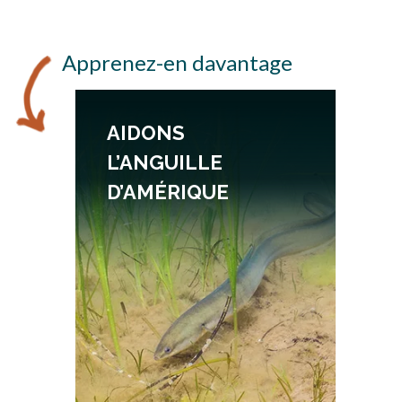
Apprenez-en davantage
AIDONS
L’ANGUILLE
D’AMÉRIQUE