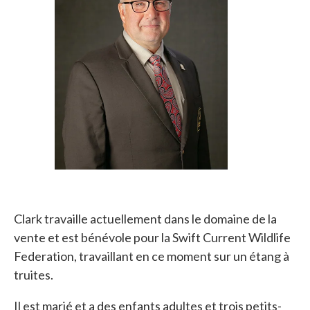
Clark travaille actuellement dans le domaine de la
vente et est bénévole pour la Swift Current Wildlife
Federation, travaillant en ce moment sur un étang à
truites.
Il est marié et a des enfants adultes et trois petits-