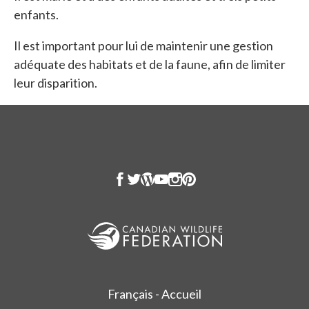
enfants.
Il est important pour lui de maintenir une gestion
adéquate des habitats et de la faune, afin de limiter
leur disparition.
Français - Accueil