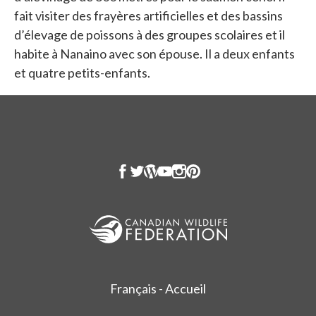
fait visiter des frayères artificielles et des bassins
d’élevage de poissons à des groupes scolaires et il
habite à Nanaino avec son épouse. Il a deux enfants
et quatre petits-enfants.
Français - Accueil