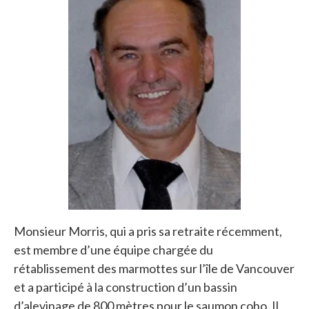
Monsieur Morris, qui a pris sa retraite récemment,
est membre d’une équipe chargée du
rétablissement des marmottes sur l’île de Vancouver
et a participé à la construction d’un bassin
d’alevinage de 800 mètres pour le saumon coho. Il