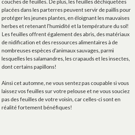
couches de feuilles. De plus, les feuilles déchiquetées
placées dans les parterres peuvent servir de paillis pour
protéger les jeunes plantes, en éloignant les mauvaises
herbes et retenant l'humidité et la température du sol!
Les feuilles offrent également des abris, des matériaux
de nidification et des ressources alimentaires à de
nombreuses espèces d'animaux sauvages, parmi
lesquelles les salamandres, les crapauds et les insectes,
dont certains papillons!
Ainsi cet automne, ne vous sentez pas coupable si vous
laissez vos feuilles sur votre pelouse et ne vous souciez
pas des feuilles de votre voisin, car celles-ci sont en
réalité fortement bénéfiques!