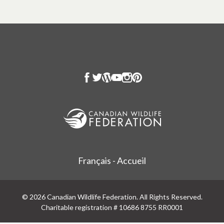
Français - Accueil
© 2026 Canadian Wildlife Federation. All Rights Reserved.
Charitable registration # 10686 8755 RR0001