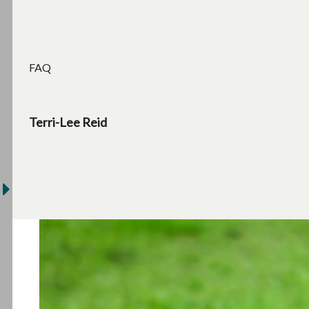
FAQ
Terri-Lee Reid