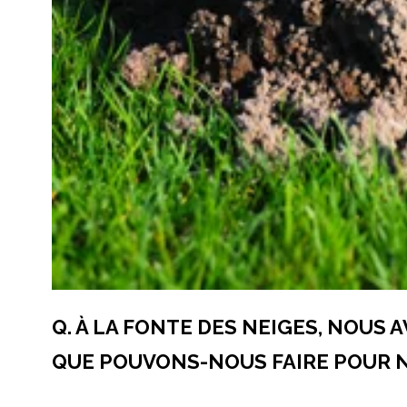
Q. À LA FONTE DES NEIGES, NOUS
QUE POUVONS-NOUS FAIRE POUR 