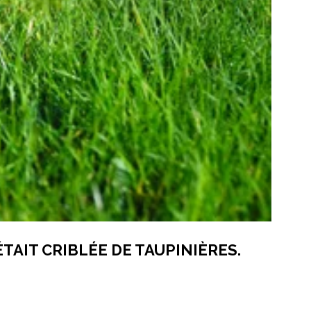
TAIT CRIBLÉE DE TAUPINIÈRES.