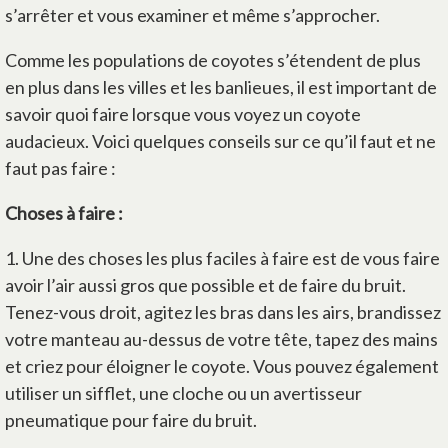
s’arrêter et vous examiner et même s’approcher.
Comme les populations de coyotes s’étendent de plus
en plus dans les villes et les banlieues, il est important de
savoir quoi faire lorsque vous voyez un coyote
audacieux. Voici quelques conseils sur ce qu’il faut et ne
faut pas faire :
Choses à faire :
1.
Une des choses les plus faciles à faire est de vous faire
avoir l’air aussi gros que possible et de faire du bruit.
Tenez-vous droit, agitez les bras dans les airs, brandissez
votre manteau au-dessus de votre tête, tapez des mains
et criez pour éloigner le coyote. Vous pouvez également
utiliser un sifflet, une cloche ou un avertisseur
pneumatique pour faire du bruit.