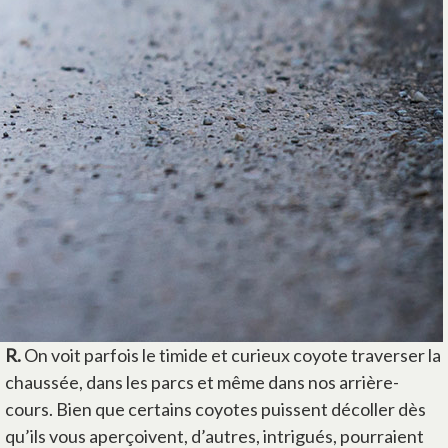
R.
On voit parfois le timide et curieux coyote traverser la
chaussée, dans les parcs et même dans nos arrière-
cours. Bien que certains coyotes puissent décoller dès
qu’ils vous aperçoivent, d’autres, intrigués, pourraient