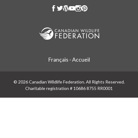
Français - Accueil
© 2026 Canadian Wildlife Federation. All Rights Reserved.
Charitable registration # 10686 8755 RR0001