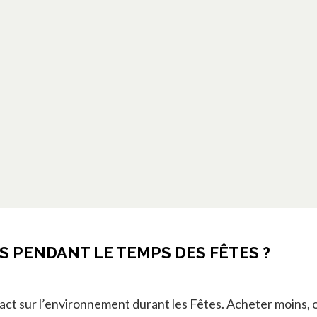
S PENDANT LE TEMPS DES FÊTES ?
ct sur l’environnement durant les Fêtes. Acheter moins, o