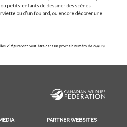
 ou petits-enfants de dessiner des scènes
serviette ou d’un foulard, ou encore décorer une
elles-ci, figureront peut-être dans un prochain numéro de
Nature
MEDIA
PARTNER WEBSITES