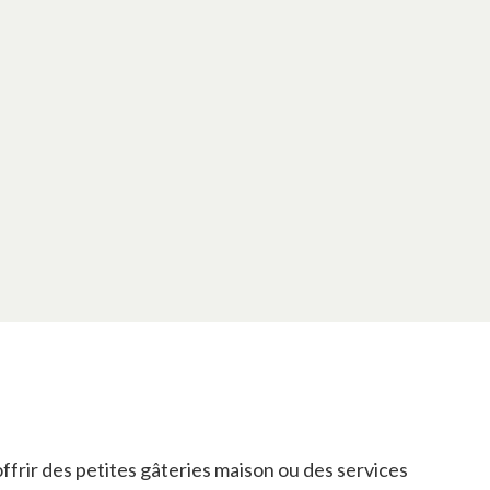
ffrir des petites gâteries maison ou des services