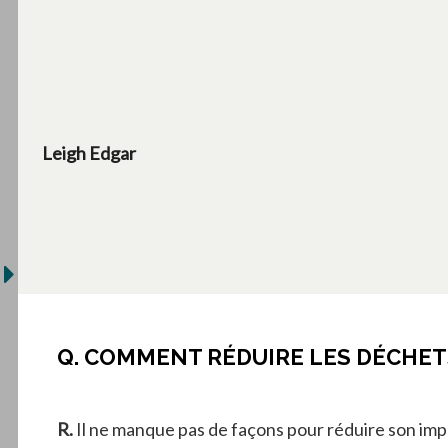
Leigh Edgar
Q. COMMENT RÉDUIRE LES DÉCHET
R.
Il ne manque pas de façons pour réduire son impa