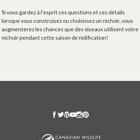
Si vous gardez à l’esprit ces questions et ces détails
lorsque vous construisez ou choisissez un nichoir, vous
augmenterez les chances que des oiseaux utilisent votre
nichoir pendant cette saison de nidification!