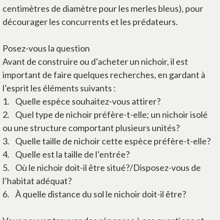
centimètres de diamètre pour les merles bleus), pour
décourager les concurrents et les prédateurs.
Posez-vous la question
Avant de construire ou d’acheter un nichoir, il est
important de faire quelques recherches, en gardant à
l’esprit les éléments suivants :
1. Quelle espèce souhaitez-vous attirer?
2. Quel type de nichoir préfère-t-elle; un nichoir isolé
ou une structure comportant plusieurs unités?
3. Quelle taille de nichoir cette espèce préfère-t-elle?
4. Quelle est la taille de l’entrée?
5. Où le nichoir doit-il être situé?/Disposez-vous de
l’habitat adéquat?
6. À quelle distance du sol le nichoir doit-il être?