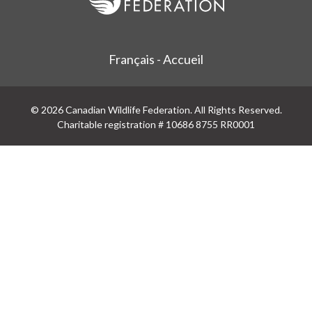
Français - Accueil
© 2026 Canadian Wildlife Federation. All Rights Reserved.
Charitable registration # 10686 8755 RR0001