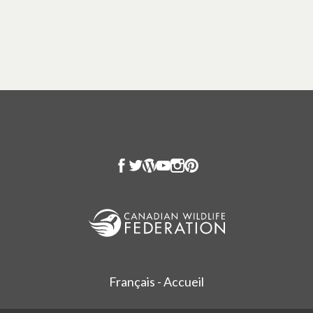
Français - Accueil