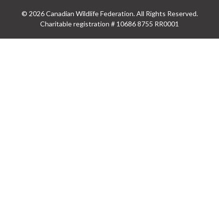
© 2026 Canadian Wildlife Federation. All Rights Reserved.
Charitable registration # 10686 8755 RR0001