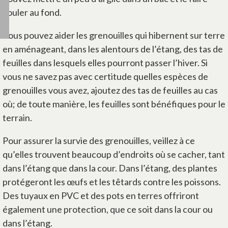
couler au fond.
Vous pouvez aider les grenouilles qui hibernent sur terre
en aménageant, dans les alentours de l’étang, des tas de
feuilles dans lesquels elles pourront passer l’hiver. Si
vous ne savez pas avec certitude quelles espèces de
grenouilles vous avez, ajoutez des tas de feuilles au cas
où; de toute manière, les feuilles sont bénéfiques pour le
terrain.
Pour assurer la survie des grenouilles, veillez à ce
qu’elles trouvent beaucoup d’endroits où se cacher, tant
dans l’étang que dans la cour. Dans l’étang, des plantes
protégeront les œufs et les têtards contre les poissons.
Des tuyaux en PVC et des pots en terres offriront
également une protection, que ce soit dans la cour ou
dans l’étang.