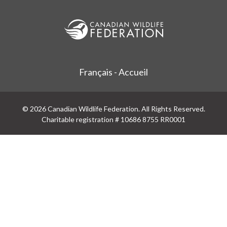
Français - Accueil
© 2026 Canadian Wildlife Federation. All Rights Reserved.
Charitable registration # 10686 8755 RR0001