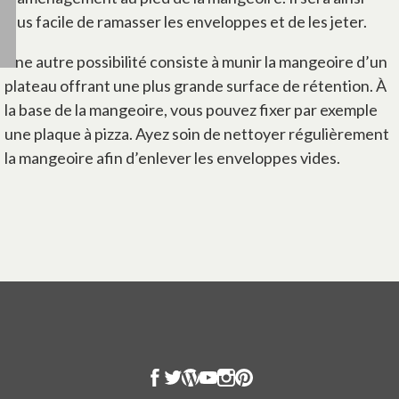
plus facile de ramasser les enveloppes et de les jeter.
Une autre possibilité consiste à munir la mangeoire d’un
plateau offrant une plus grande surface de rétention. À
la base de la mangeoire, vous pouvez fixer par exemple
une plaque à pizza. Ayez soin de nettoyer régulièrement
la mangeoire afin d’enlever les enveloppes vides.