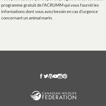
programme gratuit de l’ACRUMM qui vous fournit les
informations dont vous avez besoin en cas d'urgence
concernant un animal marin.