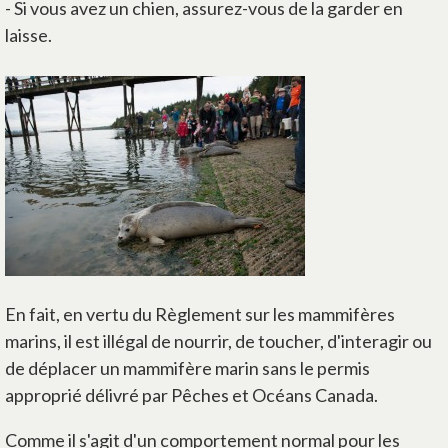
- Si vous avez un chien, assurez-vous de la garder en
laisse.
En fait, en vertu du Règlement sur les mammifères
marins, il est illégal de nourrir, de toucher, d'interagir ou
de déplacer un mammifère marin sans le permis
approprié délivré par Pêches et Océans Canada.
Comme il s'agit d'un comportement normal pour les