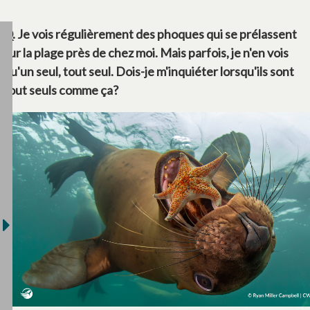
Q. Je vois régulièrement des phoques qui se prélassent
sur la plage près de chez moi. Mais parfois, je n'en vois
qu'un seul, tout seul. Dois-je m'inquiéter lorsqu'ils sont
tout seuls comme ça?