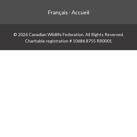
Français - Accueil
© 2026 Canadian Wildlife Federation. All Rights Reserved.
Charitable registration # 10686 8755 RR0001