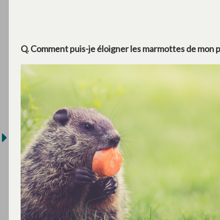
Q. Comment puis-je éloigner les marmottes de mon 