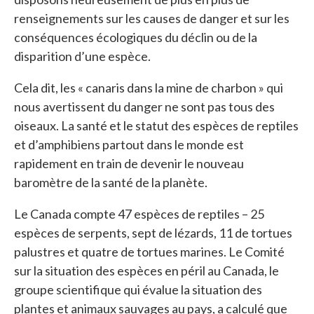
renseignements sur les causes de danger et sur les
conséquences écologiques du déclin ou de la
disparition d’une espèce.
Cela dit, les « canaris dans la mine de charbon » qui
nous avertissent du danger ne sont pas tous des
oiseaux. La santé et le statut des espèces de reptiles
et d’amphibiens partout dans le monde est
rapidement en train de devenir le nouveau
baromètre de la santé de la planète.
Le Canada compte 47 espèces de reptiles – 25
espèces de serpents, sept de lézards, 11 de tortues
palustres et quatre de tortues marines. Le Comité
sur la situation des espèces en péril au Canada, le
groupe scientifique qui évalue la situation des
plantes et animaux sauvages au pays, a calculé que