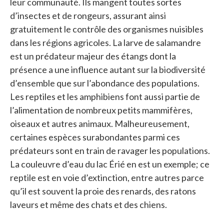
leur communauté. Ils mangent toutes sortes
d’insectes et de rongeurs, assurant ainsi
gratuitement le contrôle des organismes nuisibles
dans les régions agricoles. La larve de salamandre
est un prédateur majeur des étangs dont la
présence a une influence autant sur la biodiversité
d’ensemble que sur l’abondance des populations.
Les reptiles et les amphibiens font aussi partie de
l’alimentation de nombreux petits mammifères,
oiseaux et autres animaux. Malheureusement,
certaines espèces surabondantes parmi ces
prédateurs sont en train de ravager les populations.
La couleuvre d’eau du lac Érié en est un exemple; ce
reptile est en voie d’extinction, entre autres parce
qu’il est souvent la proie des renards, des ratons
laveurs et même des chats et des chiens.