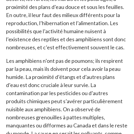
proximité des plans d’eau douce et sous les feuilles.
En outre, il leur faut des milieux différents pour la
reproduction, l’hibernation et l’alimentation. Les
possibilités que l’activité humaine nuisent à
l’existence des reptiles et des amphibiens sont donc
nombreuses, et c’est effectivement souvent le cas.
Les amphibiens n’ont pas de poumons; ils respirent
par la peau, mais ils doivent pour cela avoir la peau
humide. La proximité d’étangs et d’autres plans
d’eau est donc cruciale à leur survie. La
contamination par les pesticides ou d’autres
produits chimiques peut s’avérer particulièrement
nuisible aux amphibiens. On a observé de
nombreuses grenouilles à pattes multiples,
manquantes ou difformes au Canada et dans le reste
du monde. La cause en serait les polluants, comme