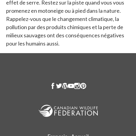
effet de serre. Restez sur la piste quand vous vous
promenez en motoneige ou à pied dans la nature.
Rappelez-vous que le changement climatique, la
pollution par des produits chimiques et la perte de
milieux sauvages ont des conséquences négatives
pour les humains aussi.