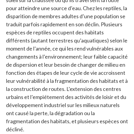
pour atteindre une source d’eau. Chez les reptiles, la
disparition de membres adultes d’une population se
traduit parfois rapidement en son déclin. Plusieurs
espèces de reptiles occupent des habitats
différents (autant terrestres qu’aquatiques) selon le
moment de l’année, ce qui les rend vulnérables aux
changements à l’environnement; leur faible capacité
de dispersion et leur besoin de changer de milieu en
fonction des étapes de leur cycle de vie accroissent
leur vulnérabilité à la fragmentation des habitats et à
la construction de routes. L’extension des centres
urbains et l’empiétement des activités de loisir et du
développement industriel sur les milieux naturels
ont causé la perte, la dégradation ou la
fragmentation des habitats, et plusieurs espèces ont
décliné.