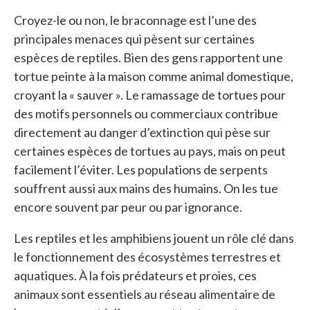
Croyez-le ou non, le braconnage est l’une des
principales menaces qui pèsent sur certaines
espèces de reptiles. Bien des gens rapportent une
tortue peinte à la maison comme animal domestique,
croyant la « sauver ». Le ramassage de tortues pour
des motifs personnels ou commerciaux contribue
directement au danger d’extinction qui pèse sur
certaines espèces de tortues au pays, mais on peut
facilement l’éviter. Les populations de serpents
souffrent aussi aux mains des humains. On les tue
encore souvent par peur ou par ignorance.
Les reptiles et les amphibiens jouent un rôle clé dans
le fonctionnement des écosystèmes terrestres et
aquatiques. À la fois prédateurs et proies, ces
animaux sont essentiels au réseau alimentaire de