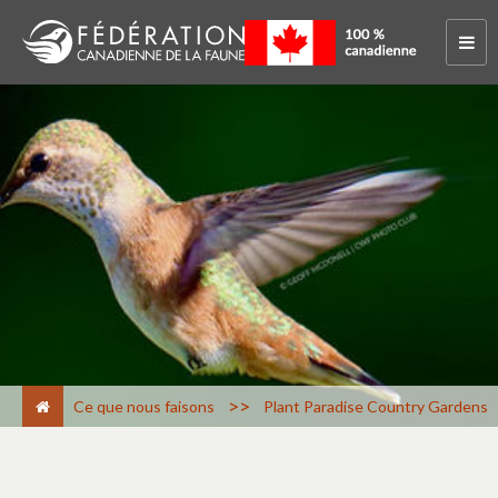
>
Ce que nous faisons
Plant Paradise Country Gardens