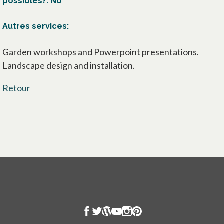
possibles?: No
Autres services:
Garden workshops and Powerpoint presentations.
Landscape design and installation.
Retour