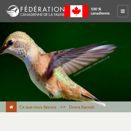
>
Ce que nous faisons
Devra Rayvals