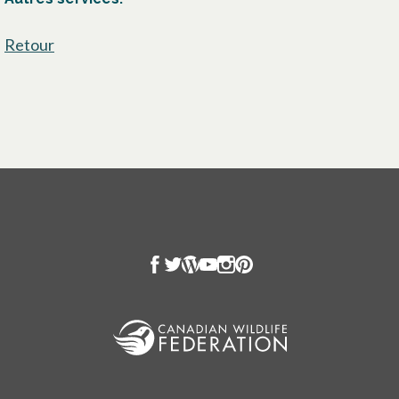
Retour