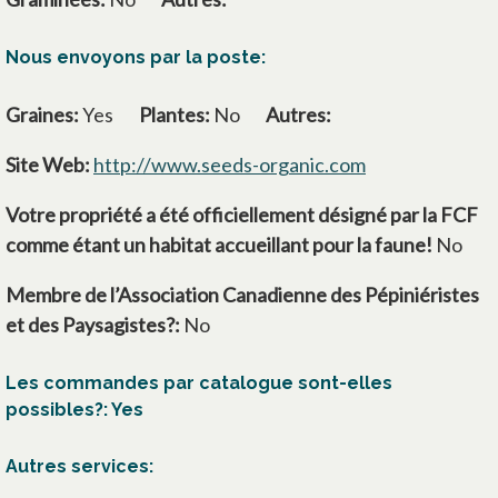
Nous envoyons par la poste:
Graines:
Yes
Plantes:
No
Autres:
Site Web:
http://www.seeds-organic.com
s’ouvre dans u
Votre propriété a été officiellement désigné par la FCF
comme étant un habitat accueillant pour la faune!
No
Membre de l’Association Canadienne des Pépiniéristes
et des Paysagistes?:
No
Les commandes par catalogue sont-elles
possibles?: Yes
Autres services: