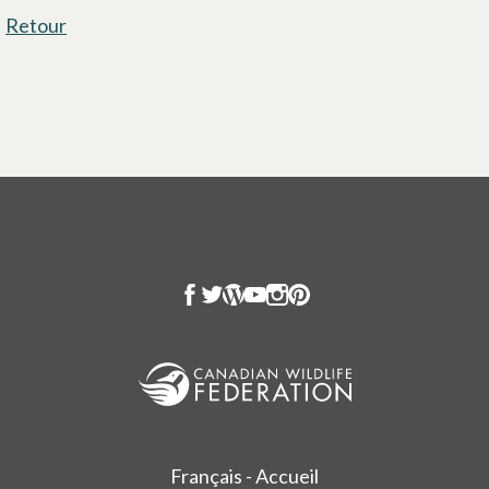
Retour
Français - Accueil