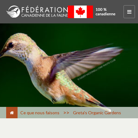
>
Ce que nous faisons
Greta's Organic Gardens