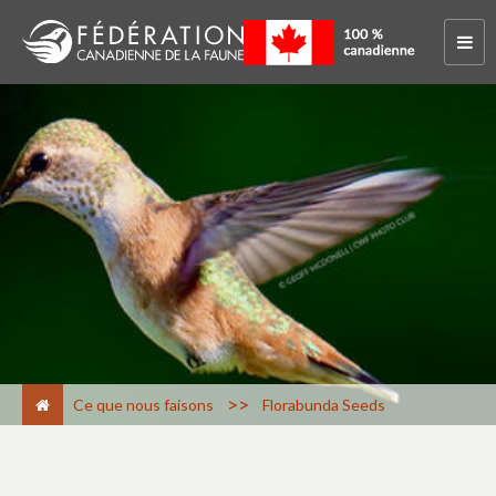
>
Ce que nous faisons
Florabunda Seeds