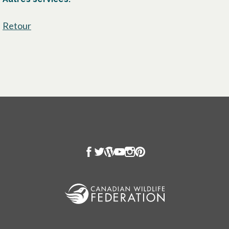
Retour