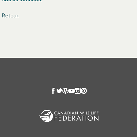
Retour