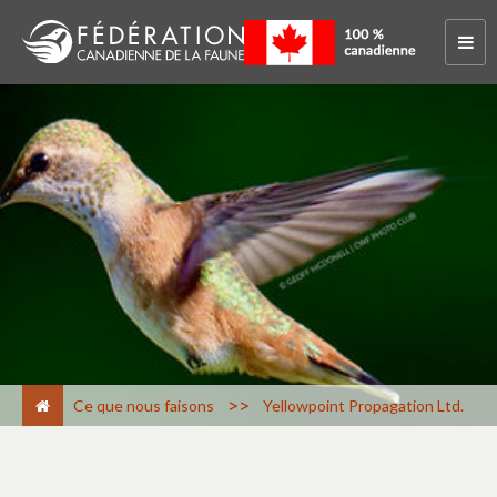
>
Ce que nous faisons
Yellowpoint Propagation Ltd.