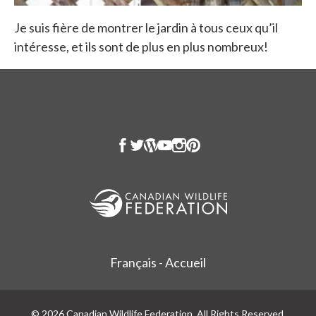
Je suis fière de montrer le jardin à tous ceux qu’il
intéresse, et ils sont de plus en plus nombreux!
Français - Accueil
© 2026 Canadian Wildlife Federation. All Rights Reserved.