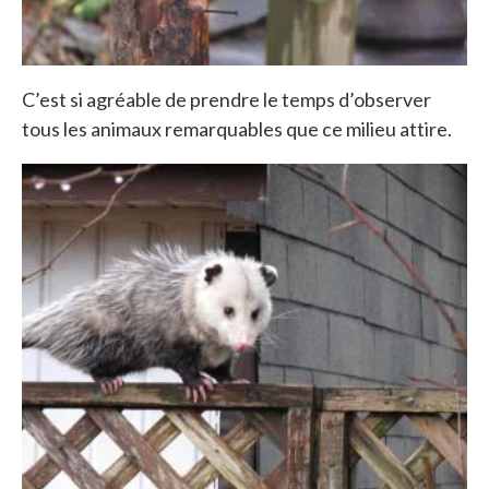
C’est si agréable de prendre le temps d’observer
tous les animaux remarquables que ce milieu attire.