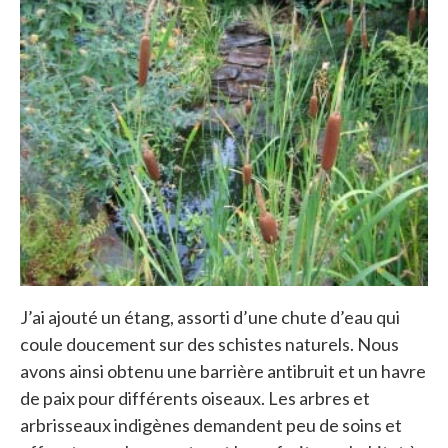
J’ai ajouté un étang, assorti d’une chute d’eau qui
coule doucement sur des schistes naturels. Nous
avons ainsi obtenu une barrière antibruit et un havre
de paix pour différents oiseaux. Les arbres et
arbrisseaux indigènes demandent peu de soins et