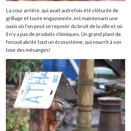
La cour arrière, qui avait autrefois été clôturée de
grillage et toute engazonnée, est maintenant une
oasis où l’on peut se reposer du bruit de la ville et où
il n’y a pas de produits chimiques. Un grand plant de
fenouil abrite tout un écosystème, qui nourrit à son
tour des mésanges!