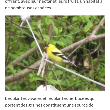
offrent, avec leur nectar et leurs fruits, un habitat à
de nombreuses espèces.
Les plantes vivaces et les plantes herbacées qui
portent des graines constituent une source de