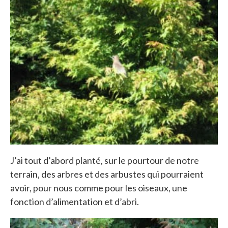
J’ai tout d’abord planté, sur le pourtour de notre
terrain, des arbres et des arbustes qui pourraient
avoir, pour nous comme pour les oiseaux, une
fonction d’alimentation et d’abri.