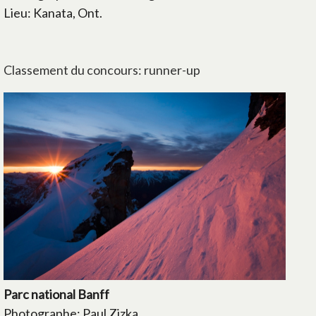
Lieu: Kanata, Ont.
Classement du concours: runner-up
Parc national Banff
Photographe: Paul Zizka