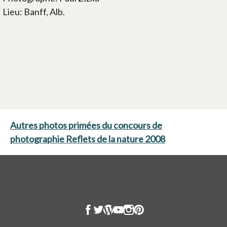
Lieu: Banff, Alb.
Autres photos primées du concours de
photographie Reflets de la nature 2008