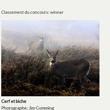
Classement du concours: winner
Cerf et biche
Photographe: Jim Cumming