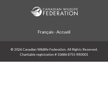
Français - Accueil
© 2026 Canadian Wildlife Federation. All Rights Reserved.
Charitable registration # 10686 8755 RR0001