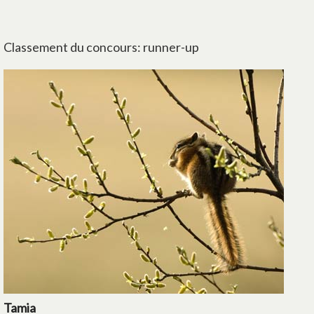
Classement du concours: runner-up
Tamia