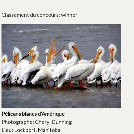
Classement du concours: winner
Pélicans blancs d’Amérique
Photographe: Cheryl Dunning
Lieu: Lockport, Manitoba