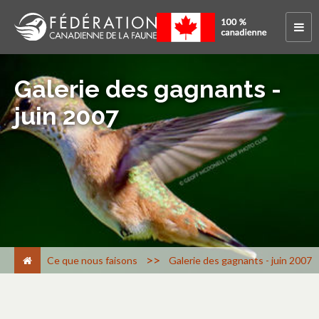
Galerie des gagnants -
juin 2007
>
Ce que nous faisons
Galerie des gagnants - juin 2007