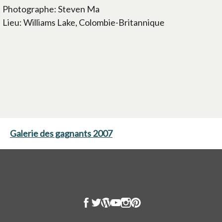
Photographe: Steven Ma
Lieu: Williams Lake, Colombie-Britannique
Galerie des gagnants 2007