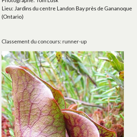
Photographe: Tom Lusk
Lieu: Jardins du centre Landon Bay près de Gananoque
(Ontario)
Classement du concours: runner-up