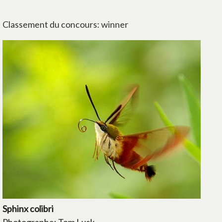
Classement du concours: winner
Sphinx colibri