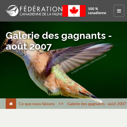
Galerie des gagnants -
août 2007
>
Ce que nous faisons
Galerie des gagnants - août 2007