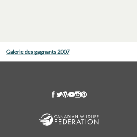
Galerie des gagnants 2007