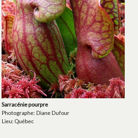
Sarracénie pourpre
Photographe: Diane Dufour
Lieu: Québec