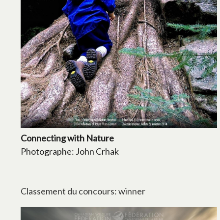
Connecting with Nature
Photographe: John Crhak
Classement du concours: winner