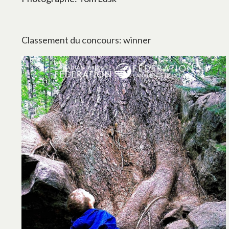
Classement du concours: winner