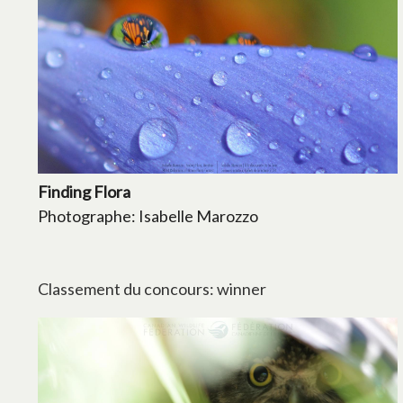
Finding Flora
Photographe: Isabelle Marozzo
Classement du concours: winner