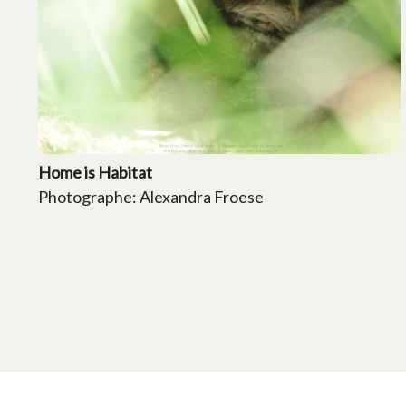
Home is Habitat
Photographe: Alexandra Froese