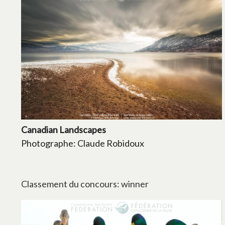
Canadian Landscapes
Photographe: Claude Robidoux
Classement du concours: winner