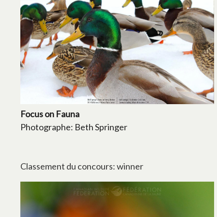
Focus on Fauna
Photographe: Beth Springer
Classement du concours: winner