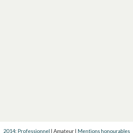
2014
:
Professionnel
| Amateur |
Mentions honourables