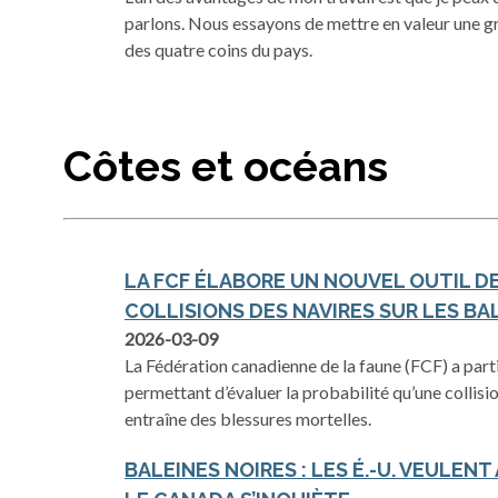
parlons. Nous essayons de mettre en valeur une gr
des quatre coins du pays.
Côtes et océans
LA FCF ÉLABORE UN NOUVEL OUTIL DE
COLLISIONS DES NAVIRES SUR LES BA
2026-03-09
La Fédération canadienne de la faune (FCF) a partic
permettant d’évaluer la probabilité qu’une collisi
entraîne des blessures mortelles.
BALEINES NOIRES : LES É.-U. VEULENT