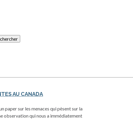
NTES AU CANADA
n paper sur les menaces qui pèsent sur la
e observation qui nous a immédiatement