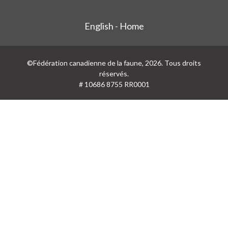
English - Home
©Fédération canadienne de la faune, 2026. Tous droits
réservés.
# 10686 8755 RR0001