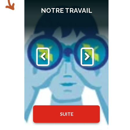
NOTRE TRAVAIL
LA
SUITE