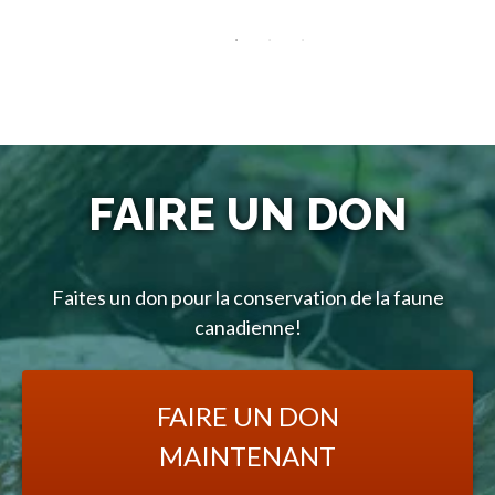
FAIRE UN DON
Faites un don pour la conservation de la faune
canadienne!
FAIRE UN DON
MAINTENANT