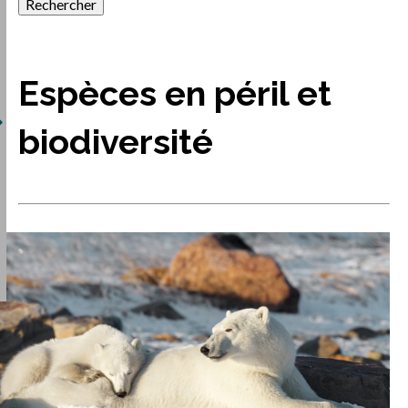
Espèces en péril et
biodiversité