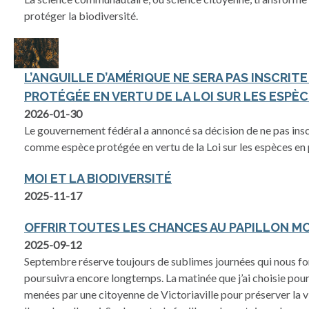
protéger la biodiversité.
L’ANGUILLE D’AMÉRIQUE NE SERA PAS INSCRI
PROTÉGÉE EN VERTU DE LA LOI SUR LES ESPÈC
2026-01-30
Le gouvernement fédéral a annoncé sa décision de ne pas inscr
comme espèce protégée en vertu de la Loi sur les espèces en pé
MOI ET LA BIODIVERSITÉ
2025-11-17
OFFRIR TOUTES LES CHANCES AU PAPILLON M
2025-09-12
Septembre réserve toujours de sublimes journées qui nous fon
poursuivra encore longtemps. La matinée que j’ai choisie pour
menées par une citoyenne de Victoriaville pour préserver la 