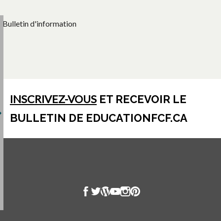
Bulletin d'information
INSCRIVEZ-VOUS
ET RECEVOIR LE
BULLETIN DE EDUCATIONFCF.CA