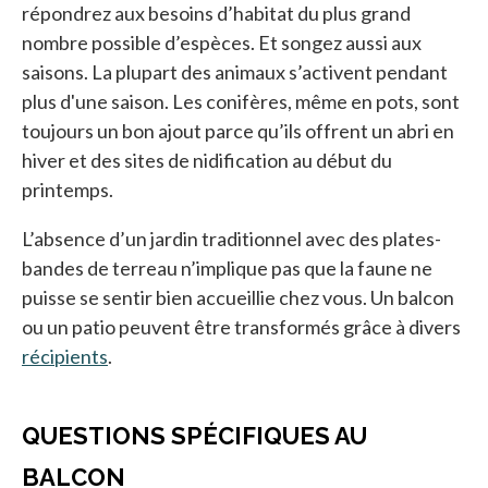
répondrez aux besoins d’habitat du plus grand
nombre possible d’espèces. Et songez aussi aux
saisons. La plupart des animaux s’activent pendant
plus d'une saison. Les conifères, même en pots, sont
toujours un bon ajout parce qu’ils offrent un abri en
hiver et des sites de nidification au début du
printemps.
L’absence d’un jardin traditionnel avec des plates-
bandes de terreau n’implique pas que la faune ne
puisse se sentir bien accueillie chez vous. Un balcon
ou un patio peuvent être transformés grâce à divers
récipients
.
QUESTIONS SPÉCIFIQUES AU
BALCON