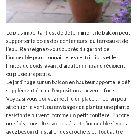
Le plus important est de déterminer si le balcon peut
supporter le poids des conteneurs, du terreau et de
l’eau. Renseignez-vous auprès du gérant de
l’immeuble pour connaître les restrictions et les
limites de poids, avant d’ajouter un grand récipient,
ou plusieurs petits.
Le jardinage sur un balcon en hauteur apporte le défi
supplémentaire de l’exposition aux vents forts.
Voyez si vous pouvez mettre en place un écran pour
atténuer le vent, ou envisagez de planter une plante
résistante au vent, comme un petit conifère. Encore
une fois, consultez votre gérant d'immeuble si vous
avez besoin d’installer des crochets ou tout autre