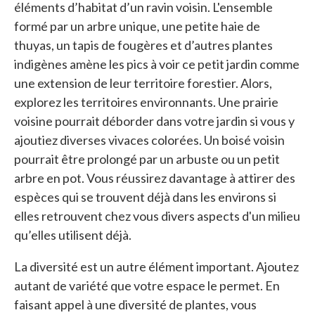
éléments d’habitat d’un ravin voisin. L'ensemble
formé par un arbre unique, une petite haie de
thuyas, un tapis de fougères et d’autres plantes
indigènes amène les pics à voir ce petit jardin comme
une extension de leur territoire forestier. Alors,
explorez les territoires environnants. Une prairie
voisine pourrait déborder dans votre jardin si vous y
ajoutiez diverses vivaces colorées. Un boisé voisin
pourrait être prolongé par un arbuste ou un petit
arbre en pot. Vous réussirez davantage à attirer des
espèces qui se trouvent déjà dans les environs si
elles retrouvent chez vous divers aspects d'un milieu
qu’elles utilisent déjà.
La diversité est un autre élément important. Ajoutez
autant de variété que votre espace le permet. En
faisant appel à une diversité de plantes, vous