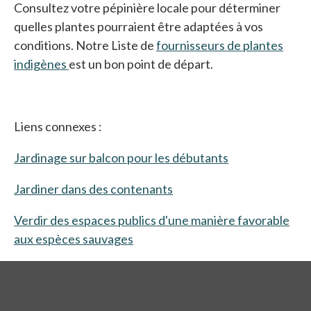
Consultez votre pépinière locale pour déterminer
quelles plantes pourraient être adaptées à vos
conditions. Notre Liste de
fournisseurs de plantes
indigènes
est un bon point de départ.
Liens connexes :
Jardinage sur balcon pour les débutants
Jardiner dans des contenants
Verdir des espaces publics d'une manière favorable
aux espèces sauvages