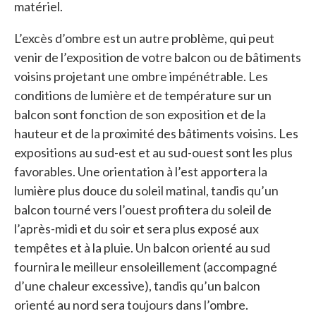
matériel.
L’excès d’ombre est un autre problème, qui peut
venir de l’exposition de votre balcon ou de bâtiments
voisins projetant une ombre impénétrable. Les
conditions de lumière et de température sur un
balcon sont fonction de son exposition et de la
hauteur et de la proximité des bâtiments voisins. Les
expositions au sud-est et au sud-ouest sont les plus
favorables. Une orientation à l’est apportera la
lumière plus douce du soleil matinal, tandis qu’un
balcon tourné vers l’ouest profitera du soleil de
l’après-midi et du soir et sera plus exposé aux
tempêtes et à la pluie. Un balcon orienté au sud
fournira le meilleur ensoleillement (accompagné
d’une chaleur excessive), tandis qu’un balcon
orienté au nord sera toujours dans l’ombre.