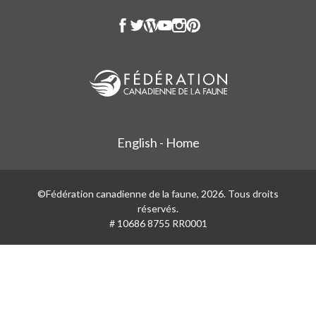
English - Home
©Fédération canadienne de la faune, 2026. Tous droits
réservés.
# 10686 8755 RR0001