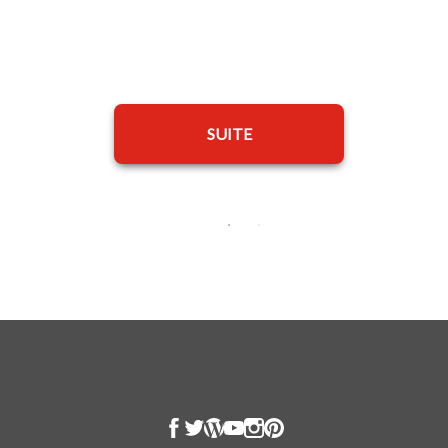
SUITE