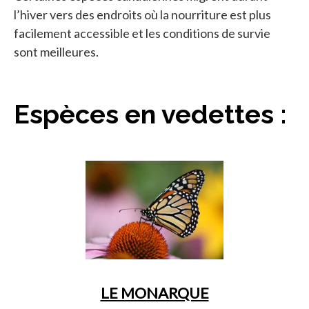
l’hiver vers des endroits où la nourriture est plus
facilement accessible et les conditions de survie
sont meilleures.
Espèces en vedettes :
LE MONARQUE