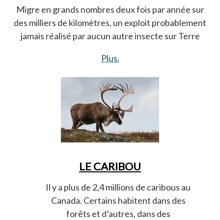
Migre en grands nombres deux fois par année sur
des milliers de kilomètres, un exploit probablement
jamais réalisé par aucun autre insecte sur Terre
Plus.
s’ouvre dans un nouvel on
LE CARIBOU
Il y a plus de 2,4 millions de caribous au
Canada. Certains habitent dans des
forêts et d’autres, dans des