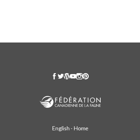
English - Home