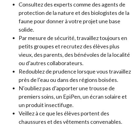
Consultez des experts comme des agents de
protection de la nature et des biologistes de la
faune pour donner à votre projet une base
solide.
Par mesure de sécurité, travaillez toujours en
petits groupes et recrutez des élèves plus
vieux, des parents, des bénévoles de la localité
ou d’autres collaborateurs.
Redoublez de prudence lorsque vous travaillez
près de l’eau ou dans des régions boisées.
N’oubliez pas d’apporter une trousse de
premiers soins, un EpiPen, un écran solaire et
un produit insectifuge.
Veillez à ce que les élèves portent des
chaussures et des vêtements convenables.