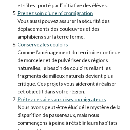
et s'il est porté par l'initiative des élèves.
Prenez soin d'une micromigration
Vous aussi pouvez assurer la sécurité des
déplacements des couleuvres et des
amphibiens sur la terre ferme.
Conservez les couloirs
Comme l'aménagement du territoire continue
de morceler et de pulvériser des régions
naturelles, le besoin de couloirs reliant les
fragments de milieux naturels devient plus
critique. Ces projets vous aideront à réaliser
cet objectif dans votre région.
Prêtez des ailes aux oiseaux migrateurs
Nous avons peut-être élucidé le mystère de la
disparition de passereaux, mais nous
commençons à peine à rétablir leurs habitats