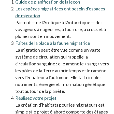
Guide de planification de la leçon
Les espèces migratrices ont besoin d'espaces
de migration
Partout — de l'Arctique à l'Antarctique — des
voyageurs à nageoires, à fourrure, à crocs et à
plumes sont en mouvement.
Faites de la place à la faune migratrice
La migration peut être vue comme un vaste
système de circulation qui rappelle la
circulation sanguine : elle amène le « sang » vers
les pôles de la Terre au printemps et le ramène
vers l'équateur à l'automne. Elle fait circuler
nutriments, énergie et information génétique
tout autour de la planète.
Réalisez votre projet
La création d'habitats pour les migrateurs est
simple si le projet élaboré comporte des étapes