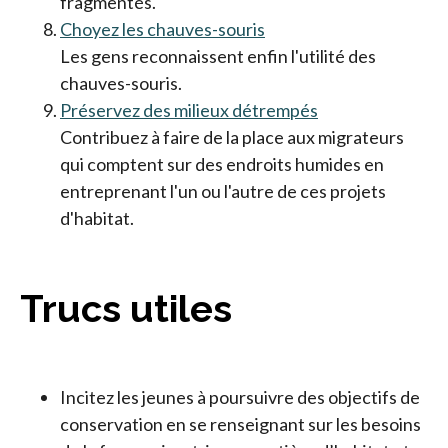
fragmentés.
Choyez les chauves-souris
Les gens reconnaissent enfin l'utilité des
chauves-souris.
Préservez des milieux détrempés
Contribuez à faire de la place aux migrateurs
qui comptent sur des endroits humides en
entreprenant l'un ou l'autre de ces projets
d'habitat.
Trucs utiles
Incitez les jeunes à poursuivre des objectifs de
conservation en se renseignant sur les besoins