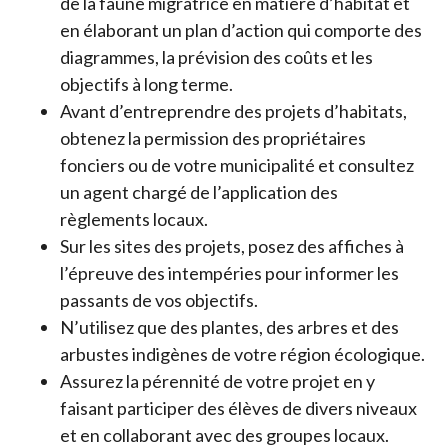
de la faune migratrice en matière d’habitat et
en élaborant un plan d’action qui comporte des
diagrammes, la prévision des coûts et les
objectifs à long terme.
Avant d’entreprendre des projets d’habitats,
obtenez la permission des propriétaires
fonciers ou de votre municipalité et consultez
un agent chargé de l’application des
règlements locaux.
Sur les sites des projets, posez des affiches à
l’épreuve des intempéries pour informer les
passants de vos objectifs.
N’utilisez que des plantes, des arbres et des
arbustes indigènes de votre région écologique.
Assurez la pérennité de votre projet en y
faisant participer des élèves de divers niveaux
et en collaborant avec des groupes locaux.