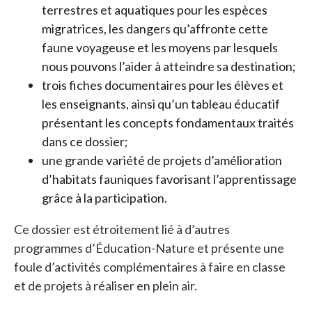
terrestres et aquatiques pour les espèces
migratrices, les dangers qu’affronte cette
faune voyageuse et les moyens par lesquels
nous pouvons l’aider à atteindre sa destination;
trois fiches documentaires pour les élèves et
les enseignants, ainsi qu’un tableau éducatif
présentant les concepts fondamentaux traités
dans ce dossier;
une grande variété de projets d’amélioration
d’habitats fauniques favorisant l’apprentissage
grâce à la participation.
Ce dossier est étroitement lié à d’autres
programmes d’Éducation-Nature et présente une
foule d’activités complémentaires à faire en classe
et de projets à réaliser en plein air.