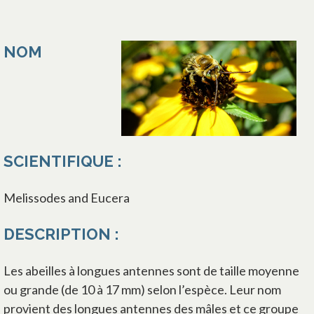
NOM
SCIENTIFIQUE :
Melissodes and Eucera
DESCRIPTION :
Les abeilles à longues antennes sont de taille moyenne
ou grande (de 10 à 17 mm) selon l’espèce. Leur nom
provient des longues antennes des mâles et ce groupe