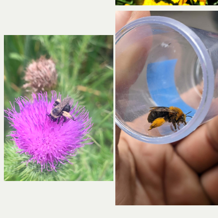
s’ouvre dans un nouvel ong