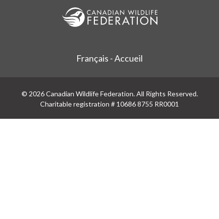
Français - Accueil
© 2026 Canadian Wildlife Federation. All Rights Reserved.
Charitable registration # 10686 8755 RR0001