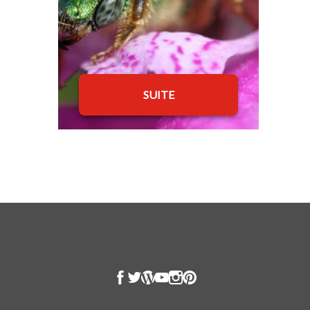
SUITE