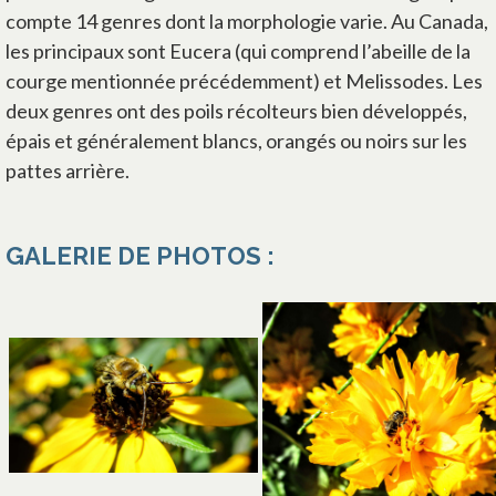
compte 14 genres dont la morphologie varie. Au Canada,
les principaux sont Eucera (qui comprend l’abeille de la
courge mentionnée précédemment) et Melissodes. Les
deux genres ont des poils récolteurs bien développés,
épais et généralement blancs, orangés ou noirs sur les
pattes arrière.
GALERIE DE PHOTOS :
s’ouvre dans un nouvel ong