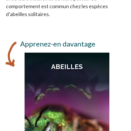
comportement est commun chez les espèces
d’abeilles solitaires.
Apprenez-en davantage
ABEILLES