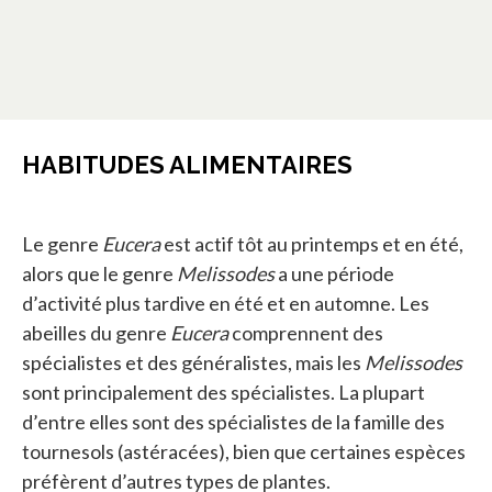
HABITUDES ALIMENTAIRES
Le genre
Eucera
est actif tôt au printemps et en été,
alors que le genre
Melissodes
a une période
d’activité plus tardive en été et en automne. Les
abeilles du genre
Eucera
comprennent des
spécialistes et des généralistes, mais les
Melissodes
sont principalement des spécialistes. La plupart
d’entre elles sont des spécialistes de la famille des
tournesols (astéracées), bien que certaines espèces
préfèrent d’autres types de plantes.