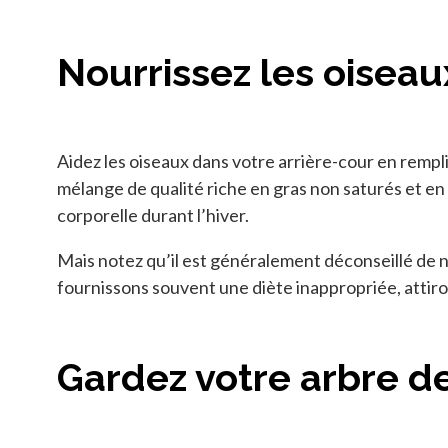
Nourrissez les oiseau
Aidez les oiseaux dans votre arrière-cour en remp
mélange de qualité riche en gras non saturés et en 
corporelle durant l’hiver.
Mais notez qu’il est généralement déconseillé de n
fournissons souvent une diète inappropriée, attiro
Gardez votre arbre d