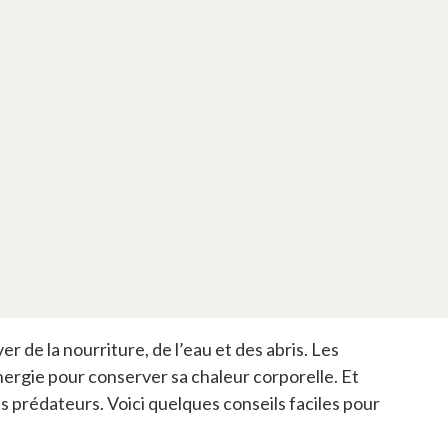
r de la nourriture, de l’eau et des abris. Les
’énergie pour conserver sa chaleur corporelle. Et
s prédateurs. Voici quelques conseils faciles pour