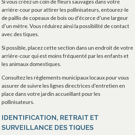
Si vous créez un coin de fleurs sauvages dans votre
arrière-cour pour attirer les pollinisateurs, entourez-le
de paillis de copeaux de bois ou d’écorce d’une largeur
d’un mètre. Vous réduirez ainsi la possibilité de contact
avec des tiques.
Si possible, placez cette section dans un endroit de votre
arrière-cour qui est moins fréquenté par les enfants et
les animaux domestiques.
Consultez les règlements municipaux locaux pour vous
assurer de suivre les lignes directrices d’entretien en
place dans votre jardin accueillant pour les
pollinisateurs.
IDENTIFICATION, RETRAIT ET
SURVEILLANCE DES TIQUES