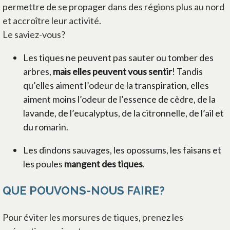
permettre de se propager dans des régions plus au nord
et accroître leur activité.
Le saviez-vous?
Les tiques ne peuvent pas sauter ou tomber des
arbres,
mais elles peuvent vous sentir
! Tandis
qu’elles aiment l’odeur de la transpiration, elles
aiment moins l’odeur de l’essence de cèdre, de la
lavande, de l’eucalyptus, de la citronnelle, de l’ail et
du romarin.
Les dindons sauvages, les opossums, les faisans et
les poules
mangent des tiques
.
QUE POUVONS-NOUS FAIRE?
Pour éviter les morsures de tiques, prenez les