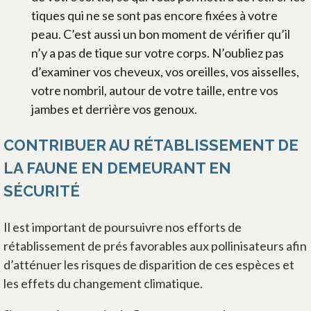
tiques qui ne se sont pas encore fixées à votre
peau. C’est aussi un bon moment de vérifier qu’il
n’y a pas de tique sur votre corps. N’oubliez pas
d’examiner vos cheveux, vos oreilles, vos aisselles,
votre nombril, autour de votre taille, entre vos
jambes et derrière vos genoux.
CONTRIBUER AU RÉTABLISSEMENT DE
LA FAUNE EN DEMEURANT EN
SÉCURITÉ
Il est important de poursuivre nos efforts de
rétablissement de prés favorables aux pollinisateurs afin
d’atténuer les risques de disparition de ces espèces et
les effets du changement climatique.