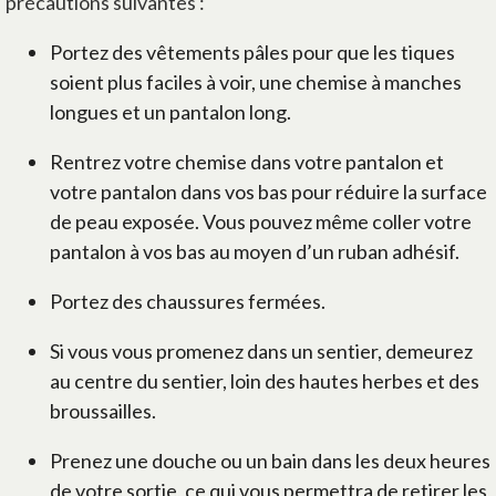
précautions suivantes :
Portez des vêtements pâles pour que les tiques
soient plus faciles à voir, une chemise à manches
longues et un pantalon long.
Rentrez votre chemise dans votre pantalon et
votre pantalon dans vos bas pour réduire la surface
de peau exposée. Vous pouvez même coller votre
pantalon à vos bas au moyen d’un ruban adhésif.
Portez des chaussures fermées.
Si vous vous promenez dans un sentier, demeurez
au centre du sentier, loin des hautes herbes et des
broussailles.
Prenez une douche ou un bain dans les deux heures
de votre sortie, ce qui vous permettra de retirer les