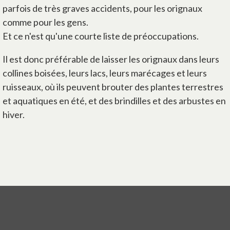
parfois de très graves accidents, pour les orignaux
comme pour les gens.
Et ce n'est qu'une courte liste de préoccupations.
Il est donc préférable de laisser les orignaux dans leurs
collines boisées, leurs lacs, leurs marécages et leurs
ruisseaux, où ils peuvent brouter des plantes terrestres
et aquatiques en été, et des brindilles et des arbustes en
hiver.