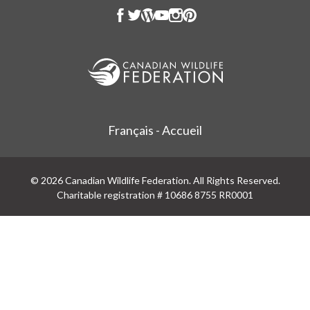
Français - Accueil
© 2026 Canadian Wildlife Federation. All Rights Reserved.
Charitable registration # 10686 8755 RR0001