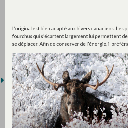
L’original est bien adapté aux hivers canadiens. Les 
fourchus qui s’écartent largement lui permettent de se
se déplacer. Afin de conserver de l’énergie, il préf