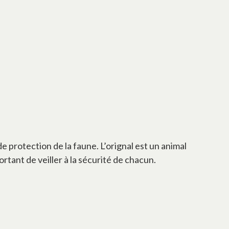
de protection de la faune. L’orignal est un animal
rtant de veiller à la sécurité de chacun.