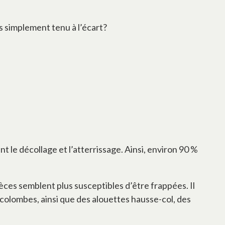
s simplement tenu à l’écart?
t le décollage et l’atterrissage. Ainsi, environ 90 %
ces semblent plus susceptibles d’être frappées. Il
colombes, ainsi que des alouettes hausse-col, des