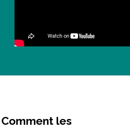
Comment les