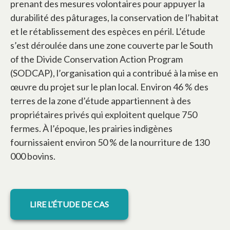
prenant des mesures volontaires pour appuyer la
durabilité des pâturages, la conservation de l’habitat
et le rétablissement des espèces en péril. L’étude
s’est déroulée dans une zone couverte par le South
of the Divide Conservation Action Program
(SODCAP), l’organisation qui a contribué à la mise en
œuvre du projet sur le plan local. Environ 46 % des
terres de la zone d’étude appartiennent à des
propriétaires privés qui exploitent quelque 750
fermes. À l’époque, les prairies indigènes
fournissaient environ 50 % de la nourriture de 130
000 bovins.
s’ouvre dans un nouvel onglet
LIRE L’ÉTUDE DE CAS