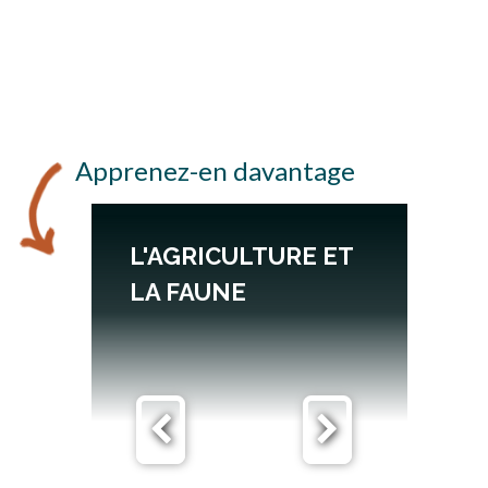
Apprenez-en davantage
L'AGRICULTURE ET
LA FAUNE