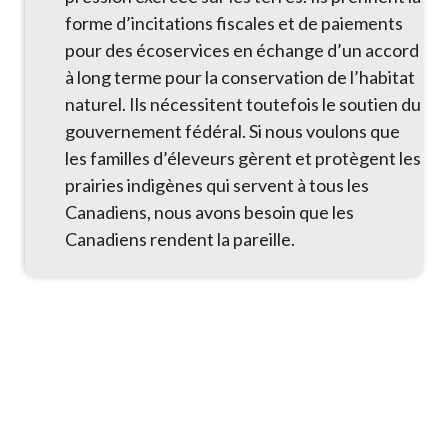
forme d’incitations fiscales et de paiements
pour des écoservices en échange d’un accord
à long terme pour la conservation de l’habitat
naturel. Ils nécessitent toutefois le soutien du
gouvernement fédéral. Si nous voulons que
les familles d’éleveurs gèrent et protègent les
prairies indigènes qui servent à tous les
Canadiens, nous avons besoin que les
Canadiens rendent la pareille.