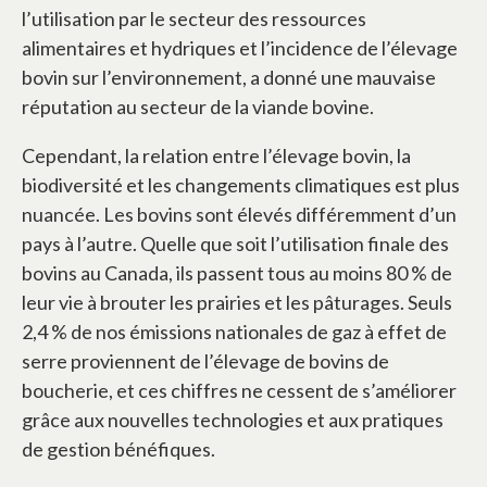
l’utilisation par le secteur des ressources
alimentaires et hydriques et l’incidence de l’élevage
bovin sur l’environnement, a donné une mauvaise
réputation au secteur de la viande bovine.
Cependant, la relation entre l’élevage bovin, la
biodiversité et les changements climatiques est plus
nuancée. Les bovins sont élevés différemment d’un
pays à l’autre. Quelle que soit l’utilisation finale des
bovins au Canada, ils passent tous au moins 80 % de
leur vie à brouter les prairies et les pâturages. Seuls
2,4 % de nos émissions nationales de gaz à effet de
serre proviennent de l’élevage de bovins de
boucherie, et ces chiffres ne cessent de s’améliorer
grâce aux nouvelles technologies et aux pratiques
de gestion bénéfiques.