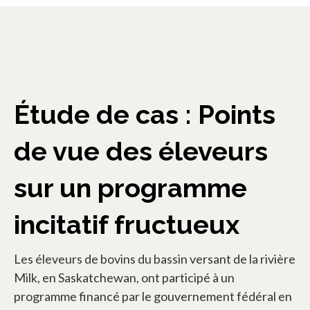
Étude de cas : Points
de vue des éleveurs
sur un programme
incitatif fructueux
Les éleveurs de bovins du bassin versant de la rivière
Milk, en Saskatchewan, ont participé à un
programme financé par le gouvernement fédéral en