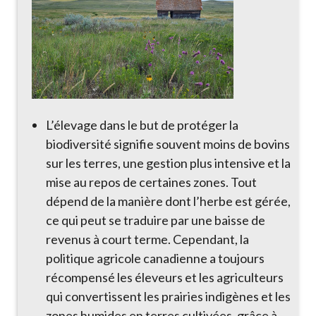
L’élevage dans le but de protéger la
biodiversité signifie souvent moins de bovins
sur les terres, une gestion plus intensive et la
mise au repos de certaines zones. Tout
dépend de la manière dont l’herbe est gérée,
ce qui peut se traduire par une baisse de
revenus à court terme. Cependant, la
politique agricole canadienne a toujours
récompensé les éleveurs et les agriculteurs
qui convertissent les prairies indigènes et les
zones humides en terres cultivées, grâce à