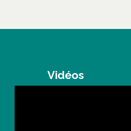
Vidéos