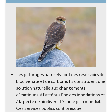
Les pâturages naturels sont des réservoirs de
biodiversité et de carbone. Ils constituent une
solution naturelle aux changements
climatiques, à l’atténuation des inondations et
à la perte de biodiversité sur le plan mondial.
Ces services publics sont presque