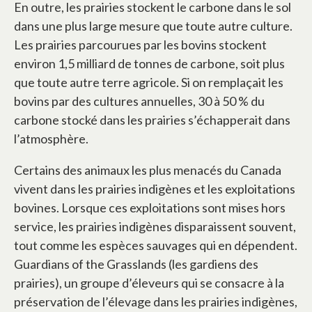
En outre, les prairies stockent le carbone dans le sol
dans une plus large mesure que toute autre culture.
Les prairies parcourues par les bovins stockent
environ 1,5 milliard de tonnes de carbone, soit plus
que toute autre terre agricole. Si on remplaçait les
bovins par des cultures annuelles, 30 à 50 % du
carbone stocké dans les prairies s’échapperait dans
l’atmosphère.
Certains des animaux les plus menacés du Canada
vivent dans les prairies indigènes et les exploitations
bovines. Lorsque ces exploitations sont mises hors
service, les prairies indigènes disparaissent souvent,
tout comme les espèces sauvages qui en dépendent.
Guardians of the Grasslands (les gardiens des
prairies), un groupe d’éleveurs qui se consacre à la
préservation de l’élevage dans les prairies indigènes,