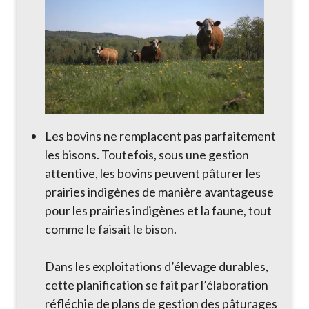
Les bovins ne remplacent pas parfaitement
les bisons. Toutefois, sous une gestion
attentive, les bovins peuvent pâturer les
prairies indigènes de manière avantageuse
pour les prairies indigènes et la faune, tout
comme le faisait le bison.
Dans les exploitations d’élevage durables,
cette planification se fait par l’élaboration
réfléchie de plans de gestion des pâturages