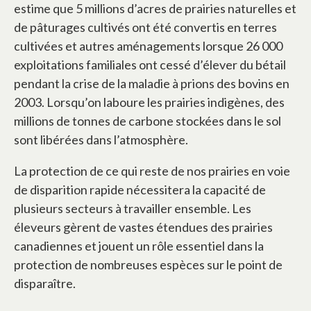
estime que 5 millions d’acres de prairies naturelles et
de pâturages cultivés ont été convertis en terres
cultivées et autres aménagements lorsque 26 000
exploitations familiales ont cessé d’élever du bétail
pendant la crise de la maladie à prions des bovins en
2003. Lorsqu’on laboure les prairies indigènes, des
millions de tonnes de carbone stockées dans le sol
sont libérées dans l’atmosphère.
La protection de ce qui reste de nos prairies en voie
de disparition rapide nécessitera la capacité de
plusieurs secteurs à travailler ensemble. Les
éleveurs gèrent de vastes étendues des prairies
canadiennes et jouent un rôle essentiel dans la
protection de nombreuses espèces sur le point de
disparaître.