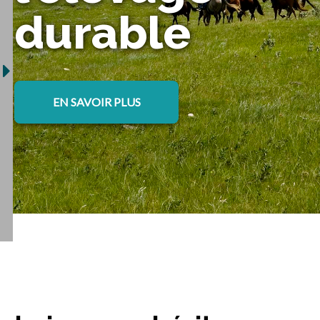
durable
EN SAVOIR PLUS