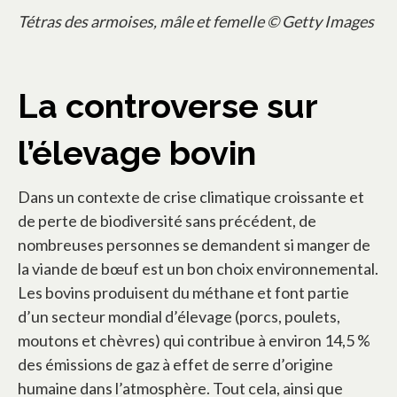
Tétras des armoises, mâle et femelle © Getty Images
La controverse sur
l’élevage bovin
Dans un contexte de crise climatique croissante et
de perte de biodiversité sans précédent, de
nombreuses personnes se demandent si manger de
la viande de bœuf est un bon choix environnemental.
Les bovins produisent du méthane et font partie
d’un secteur mondial d’élevage (porcs, poulets,
moutons et chèvres) qui contribue à environ 14,5 %
des émissions de gaz à effet de serre d’origine
humaine dans l’atmosphère. Tout cela, ainsi que