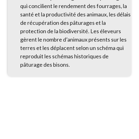
qui concilient le rendement des fourrages, la
santé et la productivité des animaux, les délais
de récupération des pâturages et la
protection de la biodiversité. Les éleveurs
gèrent le nombre d’animaux présents sur les
terres et les déplacent selon un schéma qui
reproduit les schémas historiques de
pâturage des bisons.