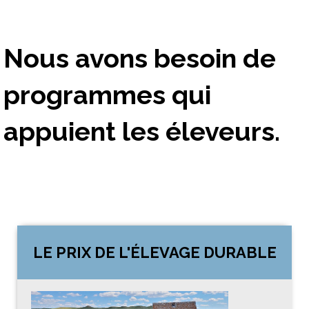
Nous avons besoin de
programmes qui
appuient les éleveurs.
LE PRIX DE L'ÉLEVAGE DURABLE