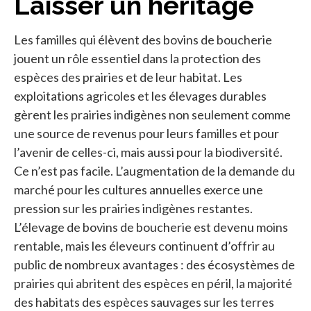
Laisser un héritage
Les familles qui élèvent des bovins de boucherie
jouent un rôle essentiel dans la protection des
espèces des prairies et de leur habitat. Les
exploitations agricoles et les élevages durables
gèrent les prairies indigènes non seulement comme
une source de revenus pour leurs familles et pour
l’avenir de celles-ci, mais aussi pour la biodiversité.
Ce n’est pas facile. L’augmentation de la demande du
marché pour les cultures annuelles exerce une
pression sur les prairies indigènes restantes.
L’élevage de bovins de boucherie est devenu moins
rentable, mais les éleveurs continuent d’offrir au
public de nombreux avantages : des écosystèmes de
prairies qui abritent des espèces en péril, la majorité
des habitats des espèces sauvages sur les terres