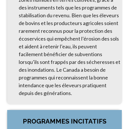
des instruments tels que les programmes de
stabilisation du revenu. Bien que les éleveurs
de bovins et les producteurs agricoles soient
rarement reconnus pour la protection des
écoservices qui empêchent l’érosion des sols
et aident à retenir l’eau, ils peuvent
facilement bénéficier de subventions
lorsqu’ils sont frappés par des sécheresses et
des inondations. Le Canada a besoin de
programmes qui reconnaissent la bonne
intendance que les éleveurs pratiquent
depuis des générations.
PROGRAMMES INCITATIFS