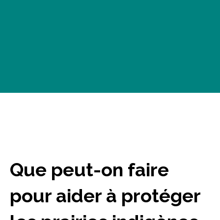
Que peut-on faire
pour aider à protéger