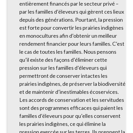
entièrement financés par le secteur privé –
par les familles d’éleveurs qui gèrent ces lieux
depuis des générations. Pourtant, la pression
est forte pour convertir les prairies indigènes
en monocultures afin d’obtenir un meilleur
rendement financier pour leurs familles. C’est
le cas de toutes les familles. Nous pensons
qu’il existe des façons d’éliminer cette
pression sur les familles d’éleveurs qui
permettront de conserver intactes les
prairies indigènes, de préserver la biodiversité
et de maintenir d’inestimables écoservices.
Les accords de conservation et les servitudes
sont des programmes efficaces qui paient les
familles d’éleveurs pour qu’elles conservent
les prairies indigènes, ce qui élimine la
pression exercée sur les terres. Ils prennent la