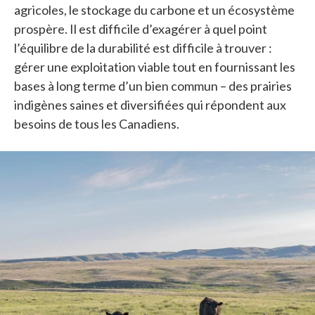
agricoles, le stockage du carbone et un écosystème
prospère. Il est difficile d’exagérer à quel point
l’équilibre de la durabilité est difficile à trouver :
gérer une exploitation viable tout en fournissant les
bases à long terme d’un bien commun – des prairies
indigènes saines et diversifiées qui répondent aux
besoins de tous les Canadiens.