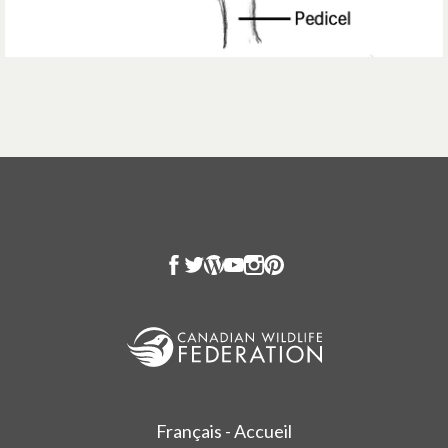
Français - Accueil