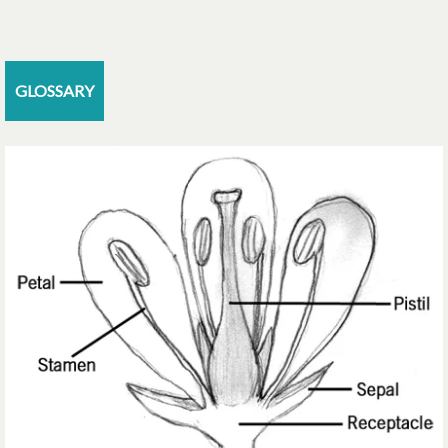
GLOSSARY