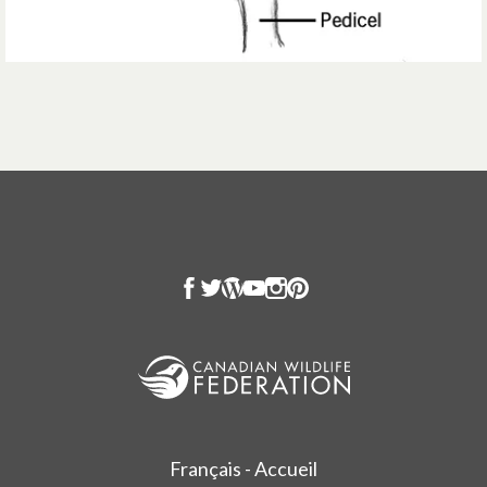
Français - Accueil