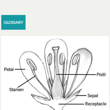
GLOSSARY