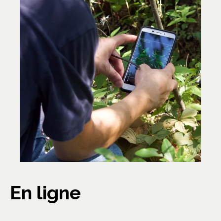
En ligne