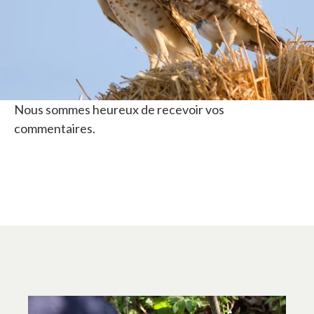
Nous sommes heureux de recevoir vos
commentaires.