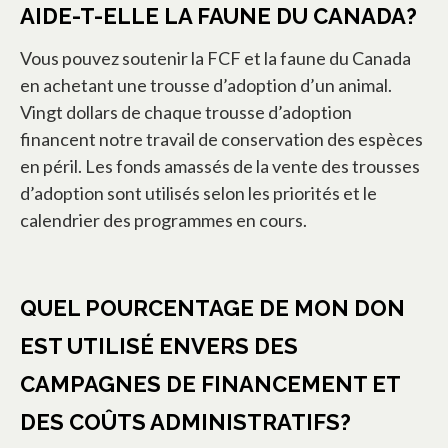
AIDE-T-ELLE LA FAUNE DU CANADA?
Vous pouvez soutenir la FCF et la faune du Canada
en achetant une trousse d’adoption d’un animal.
Vingt dollars de chaque trousse d’adoption
financent notre travail de conservation des espèces
en péril. Les fonds amassés de la vente des trousses
d’adoption sont utilisés selon les priorités et le
calendrier des programmes en cours.
QUEL POURCENTAGE DE MON DON
EST UTILISÉ ENVERS DES
CAMPAGNES DE FINANCEMENT ET
DES COÛTS ADMINISTRATIFS?