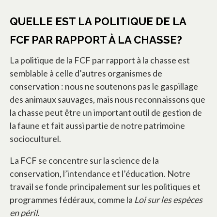
QUELLE EST LA POLITIQUE DE LA
FCF PAR RAPPORT À LA CHASSE?
La politique de la FCF par rapport à la chasse est
semblable à celle d’autres organismes de
conservation : nous ne soutenons pas le gaspillage
des animaux sauvages, mais nous reconnaissons que
la chasse peut être un important outil de gestion de
la faune et fait aussi partie de notre patrimoine
socioculturel.
La FCF se concentre sur la science de la
conservation, l’intendance et l’éducation. Notre
travail se fonde principalement sur les politiques et
programmes fédéraux, comme la
Loi sur les espèces
en péril
.