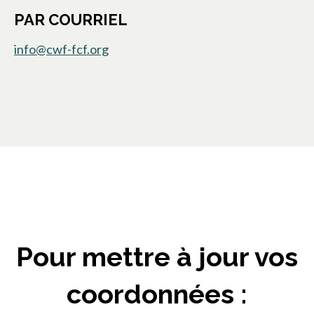
PAR COURRIEL
info@cwf-fcf.org
Pour mettre à jour vos
coordonnées :