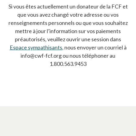
Si vous êtes actuellement un donateur de la FCF et
que vous avez changé votre adresse ou vos
renseignements personnels ou que vous souhaitez
mettre à jour l’information sur vos paiements
préautorisés, veuillez ouvrir une session dans
Espace sympathisants
, nous envoyer un courriel à
info@cwf-fcf.org ou nous téléphoner au
1.800.563.9453