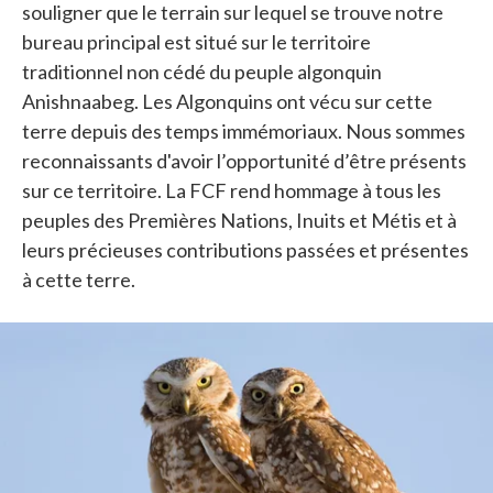
souligner que le terrain sur lequel se trouve notre
bureau principal est situé sur le territoire
traditionnel non cédé du peuple algonquin
Anishnaabeg. Les Algonquins ont vécu sur cette
terre depuis des temps immémoriaux. Nous sommes
reconnaissants d'avoir l’opportunité d’être présents
sur ce territoire. La FCF rend hommage à tous les
peuples des Premières Nations, Inuits et Métis et à
leurs précieuses contributions passées et présentes
à cette terre.