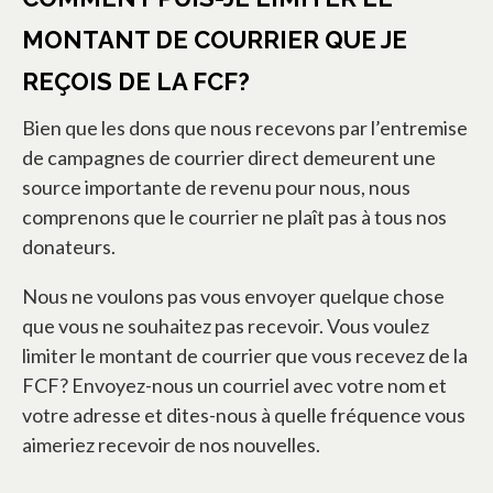
MONTANT DE COURRIER QUE JE
REÇOIS DE LA FCF?
Bien que les dons que nous recevons par l’entremise
de campagnes de courrier direct demeurent une
source importante de revenu pour nous, nous
comprenons que le courrier ne plaît pas à tous nos
donateurs.
Nous ne voulons pas vous envoyer quelque chose
que vous ne souhaitez pas recevoir. Vous voulez
limiter le montant de courrier que vous recevez de la
FCF? Envoyez-nous un courriel avec votre nom et
votre adresse et dites-nous à quelle fréquence vous
aimeriez recevoir de nos nouvelles.