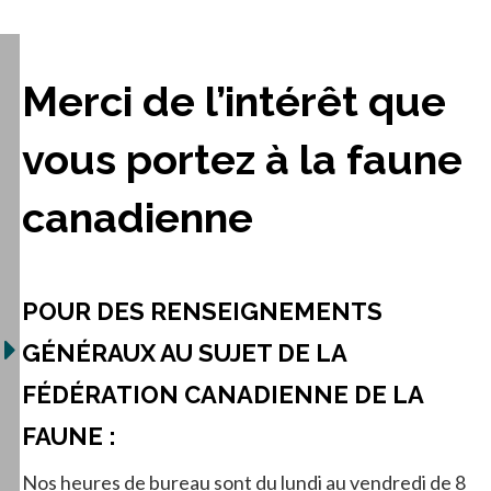
Merci de l’intérêt que
vous portez à la faune
canadienne
POUR DES RENSEIGNEMENTS
GÉNÉRAUX AU SUJET DE LA
FÉDÉRATION CANADIENNE DE LA
FAUNE :
Nos heures de bureau sont du lundi au vendredi de 8