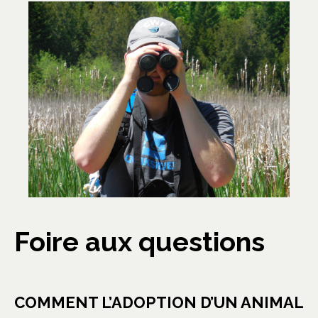
Foire aux questions
COMMENT L’ADOPTION D’UN ANIMAL