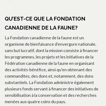
QU’EST-CE QUE LA FONDATION
CANADIENNE DE LA FAUNE?
La Fondation canadienne de la faune est un
organisme de bienfaisance d'envergure nationale,
sans but lucratif, dont la mission consiste à financer
les programmes, les projets et les initiatives de la
Fédération canadienne de la faune en organisant
des activités-bénéfice, ainsi qu'en obtenant des
commandites, des dons et, notamment, des dons
substantiels. La Fondation administre également
plusieurs fonds servant à financer des initiatives de
sensibilisation à la conservation et des recherches
menées aux quatre coins du pays.