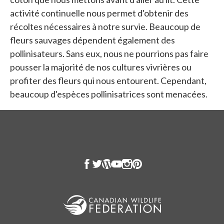
activité continuelle nous permet d'obtenir des
récoltes nécessaires à notre survie. Beaucoup de
fleurs sauvages dépendent également des
pollinisateurs. Sans eux, nous ne pourrions pas faire
pousser la majorité de nos cultures vivrières ou
profiter des fleurs qui nous entourent. Cependant,
beaucoup d'espèces pollinisatrices sont menacées.