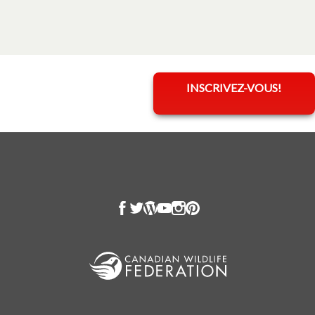
INSCRIVEZ-VOUS!