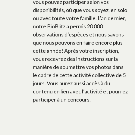
vous pouvez participer selon vos
disponibilités, où que vous soyez, en solo
ou avec toute votre famille. L’an dernier,
notre BioBlitz a permis 20 000
observations d’espèces et nous savons
que nous pouvons en faire encore plus
cette année! Après votre inscription,
vous recevrez des instructions sur la
manière de soumettre vos photos dans
le cadre de cette activité collective de 5
jours. Vous aurez aussi accès à du
contenu en lien avec l’activité et pourrez
participer à un concours.